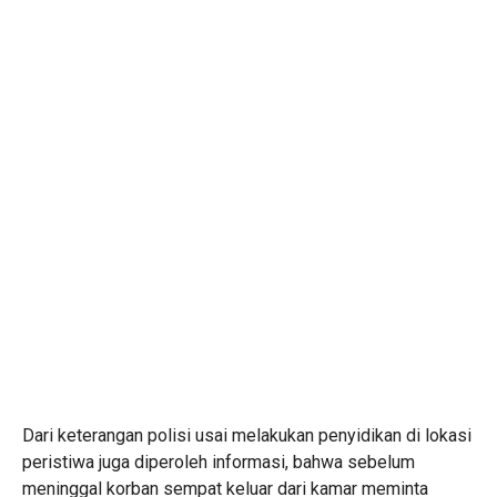
Dari keterangan polisi usai melakukan penyidikan di lokasi
peristiwa juga diperoleh informasi, bahwa sebelum
meninggal korban sempat keluar dari kamar meminta