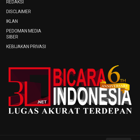
REDAKSI
DISCLAIMER
IKLAN
PEDOMAN MEDIA
SIBER
KEBIJAKAN PRIVASI