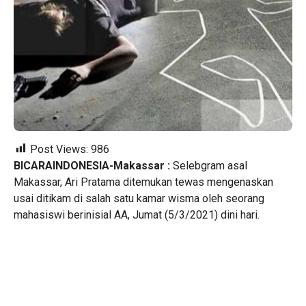
Post Views:
986
BICARAINDONESIA-Makassar :
Selebgram asal
Makassar, Ari Pratama ditemukan tewas mengenaskan
usai ditikam di salah satu kamar wisma oleh seorang
mahasiswi berinisial AA, Jumat (5/3/2021) dini hari.