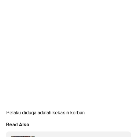
Pelaku diduga adalah kekasih korban.
Read Also