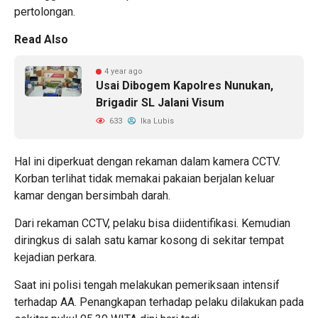
pertolongan.
Read Also
4 year ago
Usai Dibogem Kapolres Nunukan,
Brigadir SL Jalani Visum
633
Ika Lubis
Hal ini diperkuat dengan rekaman dalam kamera CCTV.
Korban terlihat tidak memakai pakaian berjalan keluar
kamar dengan bersimbah darah.
Dari rekaman CCTV, pelaku bisa diidentifikasi. Kemudian
diringkus di salah satu kamar kosong di sekitar tempat
kejadian perkara.
Saat ini polisi tengah melakukan pemeriksaan intensif
terhadap AA. Penangkapan terhadap pelaku dilakukan pada