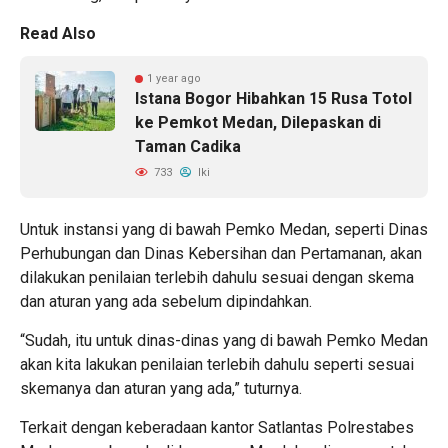
Read Also
1 year ago
Istana Bogor Hibahkan 15 Rusa Totol
ke Pemkot Medan, Dilepaskan di
Taman Cadika
733
Iki
Untuk instansi yang di bawah Pemko Medan, seperti Dinas
Perhubungan dan Dinas Kebersihan dan Pertamanan, akan
dilakukan penilaian terlebih dahulu sesuai dengan skema
dan aturan yang ada sebelum dipindahkan.
“Sudah, itu untuk dinas-dinas yang di bawah Pemko Medan
akan kita lakukan penilaian terlebih dahulu seperti sesuai
skemanya dan aturan yang ada,” tuturnya.
Terkait dengan keberadaan kantor Satlantas Polrestabes