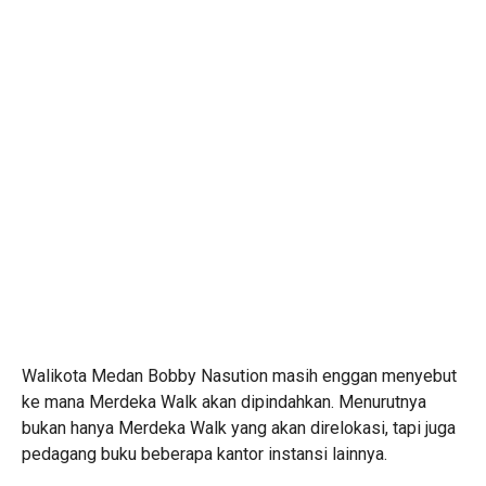
Walikota Medan Bobby Nasution masih enggan menyebut
ke mana Merdeka Walk akan dipindahkan. Menurutnya
bukan hanya Merdeka Walk yang akan direlokasi, tapi juga
pedagang buku beberapa kantor instansi lainnya.