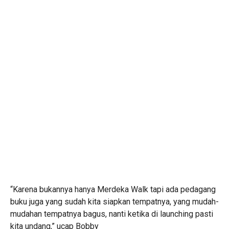
“Karena bukannya hanya Merdeka Walk tapi ada pedagang
buku juga yang sudah kita siapkan tempatnya, yang mudah-
mudahan tempatnya bagus, nanti ketika di launching pasti
kita undang,” ucap Bobby