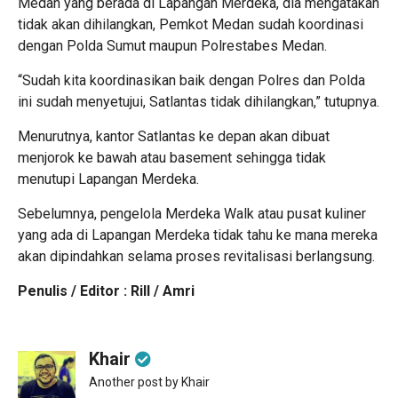
Medan yang berada di Lapangan Merdeka, dia mengatakan
tidak akan dihilangkan, Pemkot Medan sudah koordinasi
dengan Polda Sumut maupun Polrestabes Medan.
“Sudah kita koordinasikan baik dengan Polres dan Polda
ini sudah menyetujui, Satlantas tidak dihilangkan,” tutupnya.
Menurutnya, kantor Satlantas ke depan akan dibuat
menjorok ke bawah atau basement sehingga tidak
menutupi Lapangan Merdeka.
Sebelumnya, pengelola Merdeka Walk atau pusat kuliner
yang ada di Lapangan Merdeka tidak tahu ke mana mereka
akan dipindahkan selama proses revitalisasi berlangsung.
Penulis / Editor : Rill / Amri
Khair
Another post by Khair