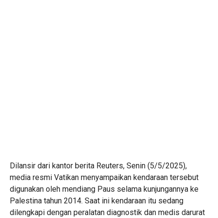
Dilansir dari kantor berita Reuters, Senin (5/5/2025),
media resmi Vatikan menyampaikan kendaraan tersebut
digunakan oleh mendiang Paus selama kunjungannya ke
Palestina tahun 2014. Saat ini kendaraan itu sedang
dilengkapi dengan peralatan diagnostik dan medis darurat