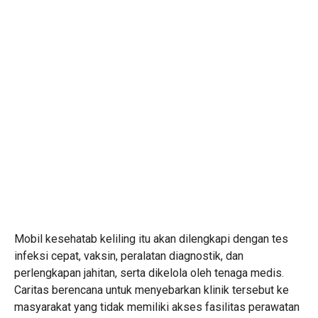
Mobil kesehatab keliling itu akan dilengkapi dengan tes
infeksi cepat, vaksin, peralatan diagnostik, dan
perlengkapan jahitan, serta dikelola oleh tenaga medis.
Caritas berencana untuk menyebarkan klinik tersebut ke
masyarakat yang tidak memiliki akses fasilitas perawatan