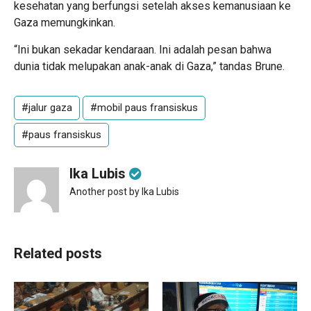
kesehatan yang berfungsi setelah akses kemanusiaan ke
Gaza memungkinkan.
“Ini bukan sekadar kendaraan. Ini adalah pesan bahwa
dunia tidak melupakan anak-anak di Gaza,” tandas Brune.
#jalur gaza
#mobil paus fransiskus
#paus fransiskus
Ika Lubis
Another post by Ika Lubis
Related posts