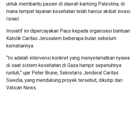
untuk membantu pasien di daerah kantong Palestina, di
mana tempat layanan kesehatan telah hancur akibat invasi
Israel.
Inisiatif ini dipercayakan Paus kepada organisasi bantuan
Katolik Caritas Jerusalem beberapa bulan sebelum
kematiannya.
“Ini adalah intervensi konkret yang menyelamatkan nyawa
di saat sistem kesehatan di Gaza hampir sepenuhnya
runtuh,” ujar Peter Brune, Sekretaris Jenderal Caritas
Swedia, yang mendukung proyek tersebut, dikutip dari
Vatican News.