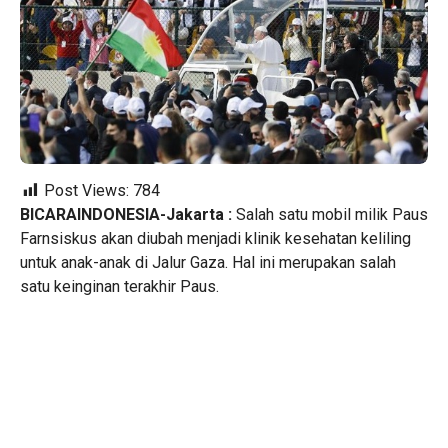
Post Views:
784
BICARAINDONESIA-Jakarta :
Salah satu mobil milik Paus
Farnsiskus akan diubah menjadi klinik kesehatan keliling
untuk anak-anak di Jalur Gaza. Hal ini merupakan salah
satu keinginan terakhir Paus.