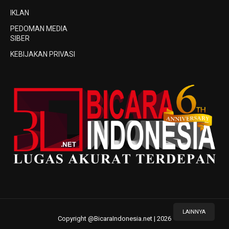
IKLAN
PEDOMAN MEDIA
SIBER
KEBIJAKAN PRIVASI
LAINNYA
Copyright @BicaraIndonesia.net | 2026