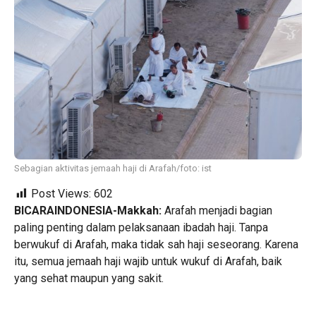
Sebagian aktivitas jemaah haji di Arafah/foto: ist
Post Views:
602
BICARAINDONESIA-Makkah:
Arafah menjadi bagian
paling penting dalam pelaksanaan ibadah haji. Tanpa
berwukuf di Arafah, maka tidak sah haji seseorang. Karena
itu, semua jemaah haji wajib untuk wukuf di Arafah, baik
yang sehat maupun yang sakit.