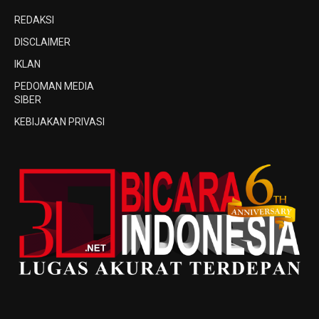
REDAKSI
DISCLAIMER
IKLAN
PEDOMAN MEDIA
SIBER
KEBIJAKAN PRIVASI