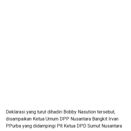
Deklarasi yang turut dihadiri Bobby Nasution tersebut,
disampaikan Ketua Umum DPP Nusantara Bangkit Irvan
P.Purba yang didampingi Plt Ketua DPD Sumut Nusantara