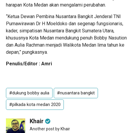
harapan Kota Medan akan mengalami perubahan.
“Ketua Dewan Pembina Nusantara Bangkit Jenderal TNI
Purnawirawan Dr H Moeldoko dan segenap fungsionaris,
kader, simpatisan Nusantara Bangkit Sumatera Utara,
khususnya Kota Medan mendukung penuh Bobby Nasution
dan Aulia Rachman menjadi Walikota Medan lima tahun ke
depan,” pungkasnya.
Penulis/Editor : Amri
#dukung bobby aulia
#nusantara bangkit
#pilkada kota medan 2020
Khair
Another post by Khair