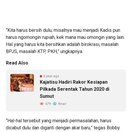
“Kita harus bersih dulu, misalnya mau menjadi Kadis pun
harus ngomongin rupiah, kek mana mau omongin yang lain.
Hal yang harus kita bersihkan adalah birokrasi, masalah
BPJS, masalah KTP, PKH,” ungkapnya.
Read Also
6 year ago
Kajatisu Hadiri Rakor Kesiapan
Pilkada Serentak Tahun 2020 di
Sumut
679
Khair
“Hal-hal tersebut yang menjadi permasalahan, harus
dicabut dulu dan diganti dengan akar baru,” tegas Bobby.