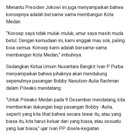
Menantu Presiden Jokowi ini juga menyampaikan bahwa
konsepnya adalah bersama-sama membangun Kota
Medan.
“Konsep saya tidak muluk-muluk, umur saya masih muda
betul. Dengan kemudaan ini, kami enggak mau sok, paling
bisa semua. Konsep kami adalah bersama-sama
membangun Kota Medan,” imbuhnya.
Sedangkan Ketua Umum Nusantara Bangkit Ivan P Purba
menyampaikan bahwa pihaknya akan mendukung
sepenuhnya pasangan Bobby Nasution-Aulia Rachman
dalam Pilwako mendatang.
“Untuk Pilwako Medan pada 9 Desember mendatang, kita
memberikan dukungan bagi pasangan Bobby -Aulia,
seperti yang kita lihat bahwa secara linear itu, atau yang
biasa itu, kita harus keluar dari yang biasa, atau sesuatu
yang luar biasa,” ujar Ivan PP disela-kegiatan.