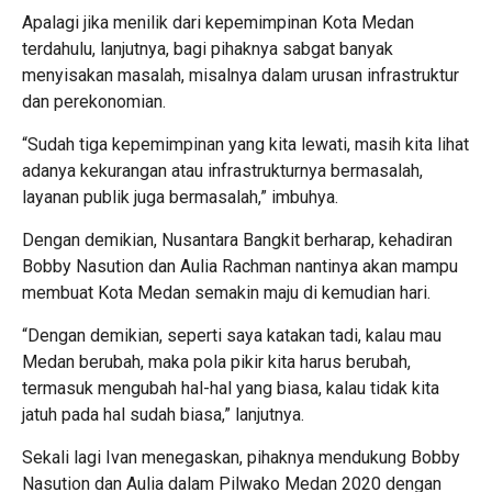
Apalagi jika menilik dari kepemimpinan Kota Medan
terdahulu, lanjutnya, bagi pihaknya sabgat banyak
menyisakan masalah, misalnya dalam urusan infrastruktur
dan perekonomian.
“Sudah tiga kepemimpinan yang kita lewati, masih kita lihat
adanya kekurangan atau infrastrukturnya bermasalah,
layanan publik juga bermasalah,” imbuhya.
Dengan demikian, Nusantara Bangkit berharap, kehadiran
Bobby Nasution dan Aulia Rachman nantinya akan mampu
membuat Kota Medan semakin maju di kemudian hari.
“Dengan demikian, seperti saya katakan tadi, kalau mau
Medan berubah, maka pola pikir kita harus berubah,
termasuk mengubah hal-hal yang biasa, kalau tidak kita
jatuh pada hal sudah biasa,” lanjutnya.
Sekali lagi Ivan menegaskan, pihaknya mendukung Bobby
Nasution dan Aulia dalam Pilwako Medan 2020 dengan