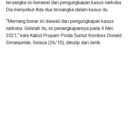
tersangka ini berawal dari pengungkapan kasus narkoba.
Dia menyebut Ada dua tersangka dalam kasus itu.
“Memang benar ini diawali dari pengungkapan kasus
narkoba. Setelah itu, ini penangkapannya pada 4 Mei
2021,” kata Kabid Propam Polda Sumut Kombes Donald
Simanjuntak, Selasa (26/10), dikutip dari detik.