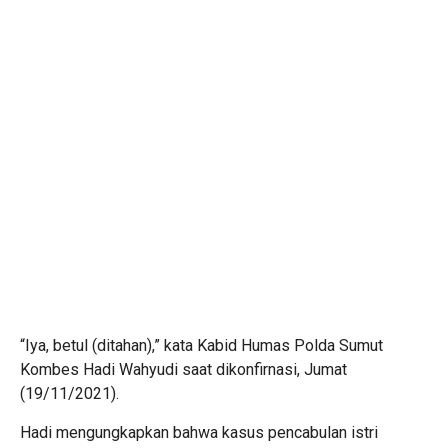
“Iya, betul (ditahan),” kata Kabid Humas Polda Sumut
Kombes Hadi Wahyudi saat dikonfirnasi, Jumat
(19/11/2021).
Hadi mengungkapkan bahwa kasus pencabulan istri