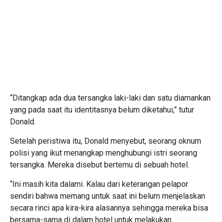
“Ditangkap ada dua tersangka laki-laki dan satu diamankan
yang pada saat itu identitasnya belum diketahui,” tutur
Donald.
Setelah peristiwa itu, Donald menyebut, seorang oknum
polisi yang ikut menangkap menghubungi istri seorang
tersangka. Mereka disebut bertemu di sebuah hotel.
“Ini masih kita dalami. Kalau dari keterangan pelapor
sendiri bahwa memang untuk saat ini belum menjelaskan
secara rinci apa kira-kira alasannya sehingga mereka bisa
bersama-sama di dalam hotel untuk melakukan