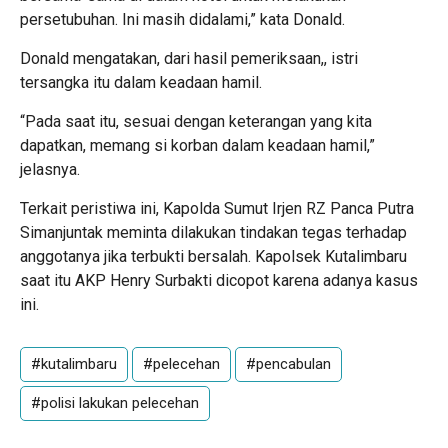
persetubuhan. Ini masih didalami,” kata Donald.
Donald mengatakan, dari hasil pemeriksaan,, istri
tersangka itu dalam keadaan hamil.
“Pada saat itu, sesuai dengan keterangan yang kita
dapatkan, memang si korban dalam keadaan hamil,”
jelasnya.
Terkait peristiwa ini, Kapolda Sumut Irjen RZ Panca Putra
Simanjuntak meminta dilakukan tindakan tegas terhadap
anggotanya jika terbukti bersalah. Kapolsek Kutalimbaru
saat itu AKP Henry Surbakti dicopot karena adanya kasus
ini.
#kutalimbaru
#pelecehan
#pencabulan
#polisi lakukan pelecehan