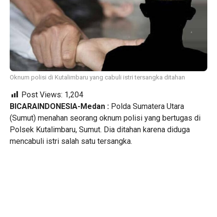
Oknum polisi di Kutalimbaru yang cabuli istri tersangka ditahan
Post Views:
1,204
BICARAINDONESIA-Medan :
Polda Sumatera Utara
(Sumut) menahan seorang oknum polisi yang bertugas di
Polsek Kutalimbaru, Sumut. Dia ditahan karena diduga
mencabuli istri salah satu tersangka.