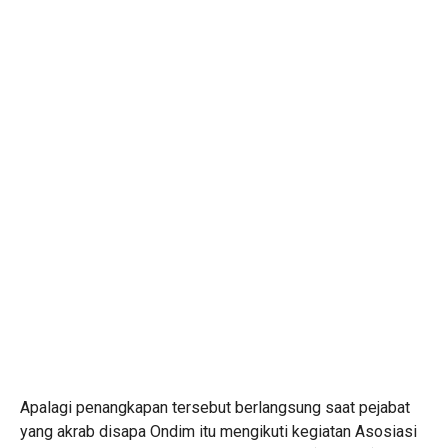
Apalagi penangkapan tersebut berlangsung saat pejabat
yang akrab disapa Ondim itu mengikuti kegiatan Asosiasi