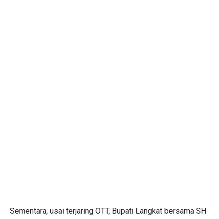
Sementara, usai terjaring OTT, Bupati Langkat bersama SH