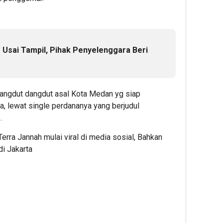
 Usai Tampil, Pihak Penyelenggara Beri
dangdut dangdut asal Kota Medan yg siap
, lewat single perdananya yang berjudul
.
rra Jannah mulai viral di media sosial, Bahkan
di Jakarta