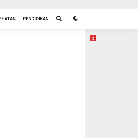
EHATAN
PENDIDIKAN
x