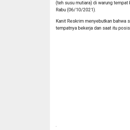
(teh susu mutiara) di warung tempat 
Rabu (06/10/2021).
Kanit Reskrim menyebutkan bahwa sa
tempatnya bekerja dan saat itu posis
.