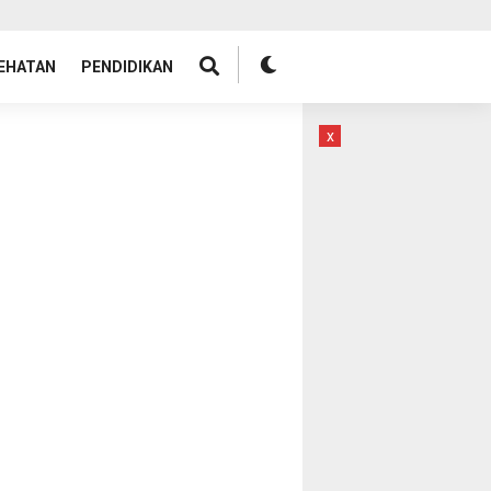
EHATAN
PENDIDIKAN
x