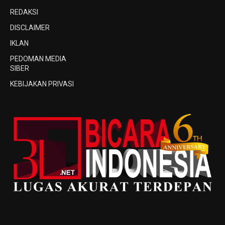
REDAKSI
DISCLAIMER
IKLAN
PEDOMAN MEDIA
SIBER
KEBIJAKAN PRIVASI