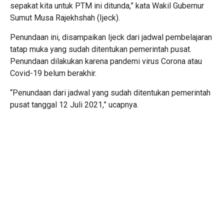
sepakat kita untuk PTM ini ditunda,” kata Wakil Gubernur
Sumut Musa Rajekhshah (Ijeck).
Penundaan ini, disampaikan Ijeck dari jadwal pembelajaran
tatap muka yang sudah ditentukan pemerintah pusat.
Penundaan dilakukan karena pandemi virus Corona atau
Covid-19 belum berakhir.
“Penundaan dari jadwal yang sudah ditentukan pemerintah
pusat tanggal 12 Juli 2021,” ucapnya.