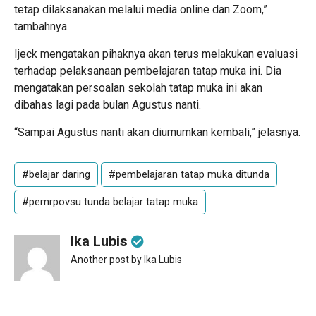
tetap dilaksanakan melalui media
online
dan Zoom,”
tambahnya.
Ijeck mengatakan pihaknya akan terus melakukan evaluasi
terhadap pelaksanaan pembelajaran tatap muka ini. Dia
mengatakan persoalan sekolah tatap muka ini akan
dibahas lagi pada bulan Agustus nanti.
“Sampai Agustus nanti akan diumumkan kembali,” jelasnya.
#belajar daring
#pembelajaran tatap muka ditunda
#pemrpovsu tunda belajar tatap muka
Ika Lubis
Another post by Ika Lubis