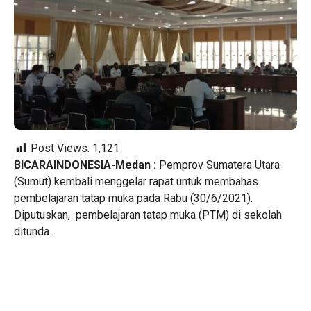
Post Views:
1,121
BICARAINDONESIA-Medan :
Pemprov Sumatera Utara
(Sumut) kembali menggelar rapat untuk membahas
pembelajaran tatap muka pada Rabu (30/6/2021).
Diputuskan, pembelajaran tatap muka (PTM) di sekolah
ditunda.