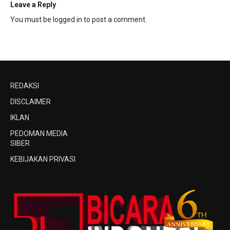
Leave a Reply
You must be
logged in
to post a comment.
REDAKSI
DISCLAIMER
IKLAN
PEDOMAN MEDIA
SIBER
KEBIJAKAN PRIVASI