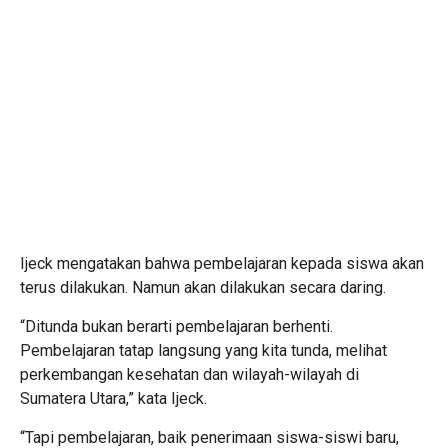
Ijeck mengatakan bahwa pembelajaran kepada siswa akan
terus dilakukan. Namun akan dilakukan secara daring.
“Ditunda bukan berarti pembelajaran berhenti.
Pembelajaran tatap langsung yang kita tunda, melihat
perkembangan kesehatan dan wilayah-wilayah di
Sumatera Utara,” kata Ijeck.
“Tapi pembelajaran, baik penerimaan siswa-siswi baru,