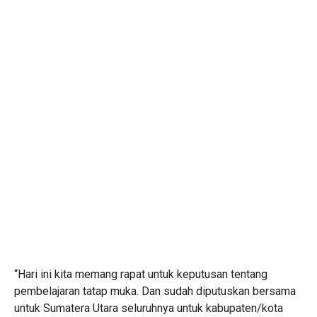
“Hari ini kita memang rapat untuk keputusan tentang
pembelajaran tatap muka. Dan sudah diputuskan bersama
untuk Sumatera Utara seluruhnya untuk kabupaten/kota