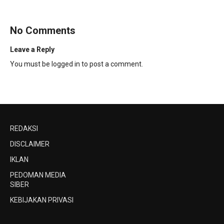
No Comments
Leave a Reply
You must be
logged in
to post a comment.
REDAKSI
DISCLAIMER
IKLAN
PEDOMAN MEDIA
SIBER
KEBIJAKAN PRIVASI