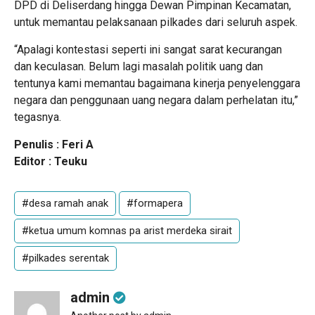
DPD di Deliserdang hingga Dewan Pimpinan Kecamatan,
untuk memantau pelaksanaan pilkades dari seluruh aspek.
“Apalagi kontestasi seperti ini sangat sarat kecurangan
dan keculasan. Belum lagi masalah politik uang dan
tentunya kami memantau bagaimana kinerja penyelenggara
negara dan penggunaan uang negara dalam perhelatan itu,”
tegasnya.
Penulis : Feri A
Editor : Teuku
#desa ramah anak
#formapera
#ketua umum komnas pa arist merdeka sirait
#pilkades serentak
admin