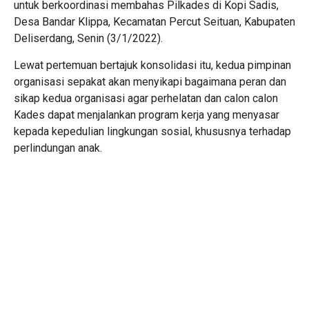
untuk berkoordinasi membahas Pilkades di Kopi Sadis,
Desa Bandar Klippa, Kecamatan Percut Seituan, Kabupaten
Deliserdang, Senin (3/1/2022).
Lewat pertemuan bertajuk konsolidasi itu, kedua pimpinan
organisasi sepakat akan menyikapi bagaimana peran dan
sikap kedua organisasi agar perhelatan dan calon calon
Kades dapat menjalankan program kerja yang menyasar
kepada kepedulian lingkungan sosial, khususnya terhadap
perlindungan anak.