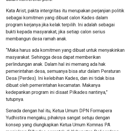
Kata Arist, pakta intergritas itu merupakan perjanjian politik
sebagai komitmen yang dibuat calon Kades dalam
program kerjanya jika kelak terpilih. Ini adalah sebagai
bukti kepada masyarakat, jika setiap calon serius
membangun desa ramah anak.
“Maka harus ada komitmen yang dibuat untuk menyakinkan
masyarakat. Sehingga desa dapat memberikan
perlindungan anak. Dalam hal ini memang ada hak
pemerintahan desa, semuanya bisa atur dalam Peraturan
Desa (Perdes). Ini kelebihan Kades, dan ini tidak bisa
dibuat oleh pemerintahan kecamatan. Makanya
kedepankan program ini disaat Pilkades nantinya,”
tutupnya.
Senada dengan hal itu, Ketua Umum DPN Formapera
Yudhistira mengaku, pihaknya sangat setuju dengan
konsep yang diungkapkan Ketua Umum Komnas PA