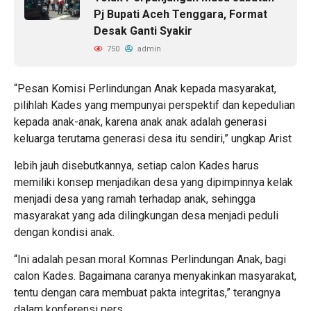
Pj Bupati Aceh Tenggara, Format
Desak Ganti Syakir
750
admin
“Pesan Komisi Perlindungan Anak kepada masyarakat,
pilihlah Kades yang mempunyai perspektif dan kepedulian
kepada anak-anak, karena anak anak adalah generasi
keluarga terutama generasi desa itu sendiri,” ungkap Arist
lebih jauh disebutkannya, setiap calon Kades harus
memiliki konsep menjadikan desa yang dipimpinnya kelak
menjadi desa yang ramah terhadap anak, sehingga
masyarakat yang ada dilingkungan desa menjadi peduli
dengan kondisi anak.
“Ini adalah pesan moral Komnas Perlindungan Anak, bagi
calon Kades. Bagaimana caranya menyakinkan masyarakat,
tentu dengan cara membuat pakta integritas,” terangnya
dalam konferensi pers.