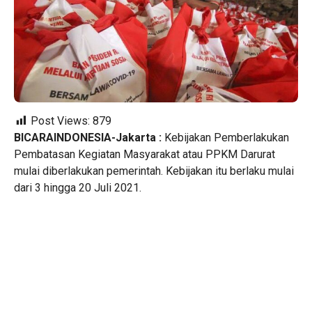
Post Views:
879
BICARAINDONESIA-Jakarta :
Kebijakan Pemberlakukan
Pembatasan Kegiatan Masyarakat atau PPKM Darurat
mulai diberlakukan pemerintah. Kebijakan itu berlaku mulai
dari 3 hingga 20 Juli 2021.