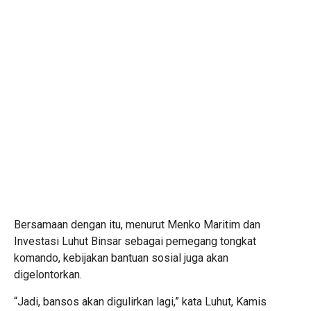
Bersamaan dengan itu, menurut Menko Maritim dan
Investasi Luhut Binsar sebagai pemegang tongkat
komando, kebijakan bantuan sosial juga akan
digelontorkan.
“Jadi, bansos akan digulirkan lagi,” kata Luhut, Kamis