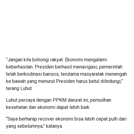
“Jangan kita bohongi rakyat. Ekonomi mengalami
keberhasilan. Presiden berhasil menavigasi, pemerintah
telah berkodinasi bansos, terutama masyaratak menengah
ke bawah yang menurut Presiden harus betul dilindungi,”
terang Luhut.
Luhut percaya dengan PPKM darurat ini, pemulihan
kesehatan dan ekonomi dapat lebih baik.
“Saya berharap recover ekonomi bisa lebih cepat pulh dari
yang sebelumnya,” katanya.