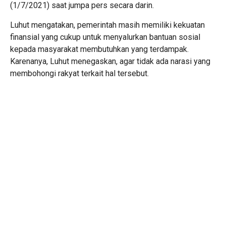
(1/7/2021) saat jumpa pers secara darin.
Luhut mengatakan, pemerintah masih memiliki kekuatan
finansial yang cukup untuk menyalurkan bantuan sosial
kepada masyarakat membutuhkan yang terdampak.
Karenanya, Luhut menegaskan, agar tidak ada narasi yang
membohongi rakyat terkait hal tersebut.