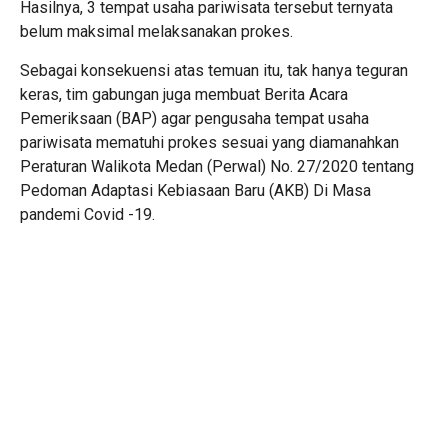
Hasilnya, 3 tempat usaha pariwisata tersebut ternyata
belum maksimal melaksanakan prokes.
Sebagai konsekuensi atas temuan itu, tak hanya teguran
keras, tim gabungan juga membuat Berita Acara
Pemeriksaan (BAP) agar pengusaha tempat usaha
pariwisata mematuhi prokes sesuai yang diamanahkan
Peraturan Walikota Medan (Perwal) No. 27/2020 tentang
Pedoman Adaptasi Kebiasaan Baru (AKB) Di Masa
pandemi Covid -19.