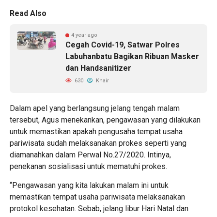
Read Also
4 year ago
Cegah Covid-19, Satwar Polres
Labuhanbatu Bagikan Ribuan Masker
dan Handsanitizer
630
Khair
Dalam apel yang berlangsung jelang tengah malam
tersebut, Agus menekankan, pengawasan yang dilakukan
untuk memastikan apakah pengusaha tempat usaha
pariwisata sudah melaksanakan prokes seperti yang
diamanahkan dalam Perwal No.27/2020. Intinya,
penekanan sosialisasi untuk mematuhi prokes.
“Pengawasan yang kita lakukan malam ini untuk
memastikan tempat usaha pariwisata melaksanakan
protokol kesehatan. Sebab, jelang libur Hari Natal dan