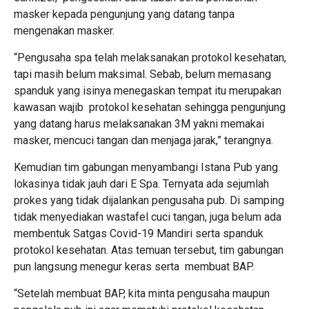
masker kepada pengunjung yang datang tanpa
mengenakan masker.
“Pengusaha spa telah melaksanakan protokol kesehatan,
tapi masih belum maksimal. Sebab, belum memasang
spanduk yang isinya menegaskan tempat itu merupakan
kawasan wajib protokol kesehatan sehingga pengunjung
yang datang harus melaksanakan 3M yakni memakai
masker, mencuci tangan dan menjaga jarak,” terangnya.
Kemudian tim gabungan menyambangi Istana Pub yang
lokasinya tidak jauh dari E Spa. Ternyata ada sejumlah
prokes yang tidak dijalankan pengusaha pub. Di samping
tidak menyediakan wastafel cuci tangan, juga belum ada
membentuk Satgas Covid-19 Mandiri serta spanduk
protokol kesehatan. Atas temuan tersebut, tim gabungan
pun langsung menegur keras serta membuat BAP.
“Setelah membuat BAP, kita minta pengusaha maupun