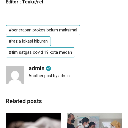
Editor : Teuku/rel
#penerapan prokes belum maksimal
#razia lokasi hiburan
#tim satgas covid 19 kota medan
admin
Another post by admin
Related posts