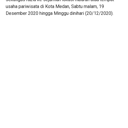
usaha pariwisata di Kota Medan, Sabtu malam, 19
Desember 2020 hingga Minggu dinihari (20/12/2020).