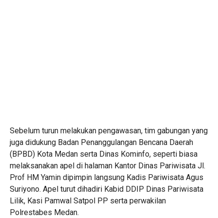
Sebelum turun melakukan pengawasan, tim gabungan yang
juga didukung Badan Penanggulangan Bencana Daerah
(BPBD) Kota Medan serta Dinas Kominfo, seperti biasa
melaksanakan apel di halaman Kantor Dinas Pariwisata Jl.
Prof HM Yamin dipimpin langsung Kadis Pariwisata Agus
Suriyono. Apel turut dihadiri Kabid DDIP Dinas Pariwisata
Lilik, Kasi Pamwal Satpol PP serta perwakilan
Polrestabes Medan.