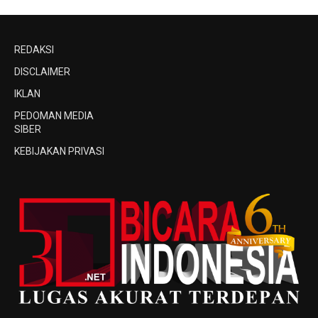
REDAKSI
DISCLAIMER
IKLAN
PEDOMAN MEDIA
SIBER
KEBIJAKAN PRIVASI