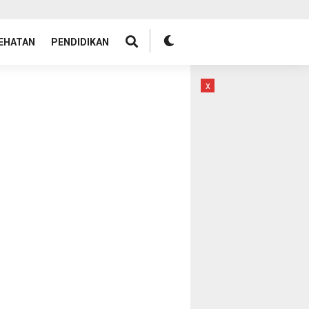
EHATAN
PENDIDIKAN
x