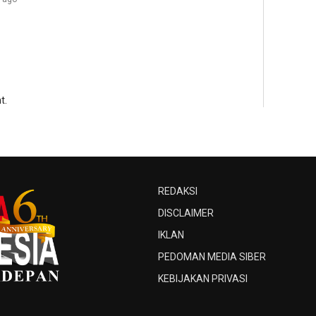
t.
REDAKSI
DISCLAIMER
IKLAN
PEDOMAN MEDIA SIBER
KEBIJAKAN PRIVASI