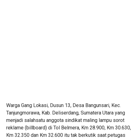
Warga Gang Lokasi, Dusun 13, Desa Bangunsari, Kec.
Tanjungmorawa, Kab. Deliserdang, Sumatera Utara yang
menjadi salahsatu anggota sindikat maling lampu sorot
reklame (billboard) di Tol Belmera, Km 28.900, Km 30.630,
Km 32.350 dan Km 32.600 itu tak berkutik saat petugas