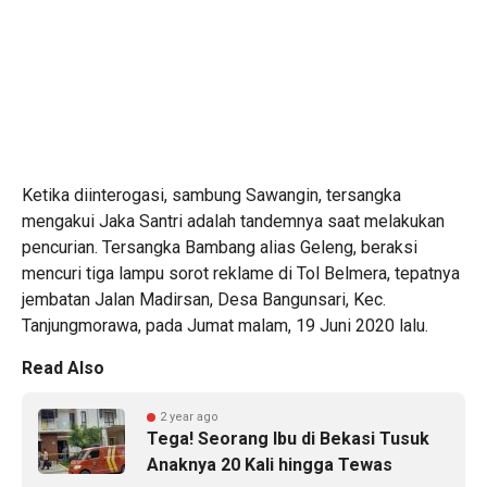
Ketika diinterogasi, sambung Sawangin, tersangka
mengakui Jaka Santri adalah tandemnya saat melakukan
pencurian. Tersangka Bambang alias Geleng, beraksi
mencuri tiga lampu sorot reklame di Tol Belmera, tepatnya
jembatan Jalan Madirsan, Desa Bangunsari, Kec.
Tanjungmorawa, pada Jumat malam, 19 Juni 2020 lalu.
Read Also
2 year ago
Tega! Seorang Ibu di Bekasi Tusuk
Anaknya 20 Kali hingga Tewas