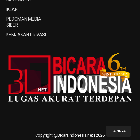
IKLAN
PEDOMAN MEDIA
SIBER
KEBIJAKAN PRIVASI
LAINNYA
Copyright @BicaraIndonesia.net | 2026