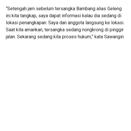
“Setengah jam sebelum tersangka Bambang alias Geleng
ini kita tangkap, saya dapat informasi kalau dia sedang di
lokasi penangkapan. Saya dan anggota langsung ke lokasi.
Saat kita amankan, tersangka sedang nongkrong di pinggir
jalan. Sekarang sedang kita proses hukum,” kata Sawangin.