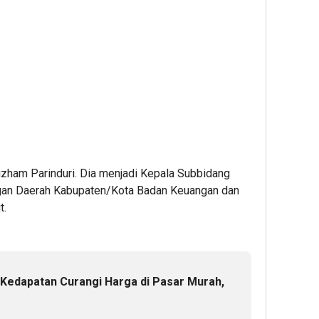
afizham Parinduri. Dia menjadi Kepala Subbidang
ngan Daerah Kabupaten/Kota Badan Keuangan dan
t.
 Kedapatan Curangi Harga di Pasar Murah,