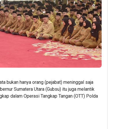
ata bukan hanya orang (pejabat) meninggal saja
bernur Sumatera Utara (Gubsu) itu juga melantik
angkap dalam Operasi Tangkap Tangan (OTT) Polda