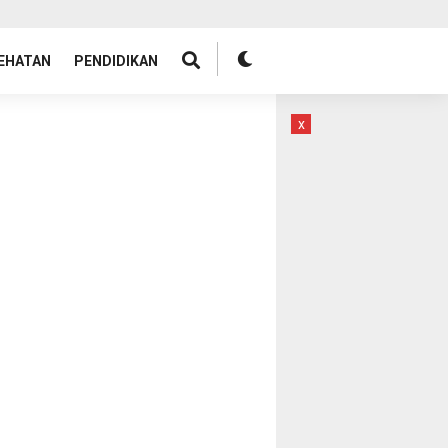
EHATAN
PENDIDIKAN
x