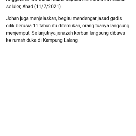
seluler, Ahad (11/7/2021)
Johan juga menjelaskan, begitu mendengar jasad gadis
cilik berusia 11 tahun itu ditemukan, orang tuanya langsung
menjemput. Selanjutnya jenazah korban langsung dibawa
ke rumah duka di Kampung Lalang.