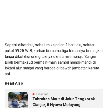
Seperti diketahui, sebelum kejadian 2 hari lalu, sekitar
pukul 09.25 WIB, korban bersama tiga temannya berangkat
tanpa diketahui orang tuanya dari rumah menuju Sungai
Bilah bermaksud bermain-main sambil mandi-mandi di
lokasi alur sungai yang berada di bawah jembatan kereta
api.
Read Also
3 year ago
Tabrakan Maut di Jalur Tengkorak
Cianjur, 5 Nyawa Melayang