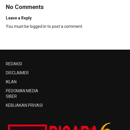
No Comments
Leave a Reply
You must be
logged in
to post a comment.
REDAKSI
DISCLAIMER
IKLAN
PEDOMAN MEDIA
SIBER
KEBIJAKAN PRIVASI