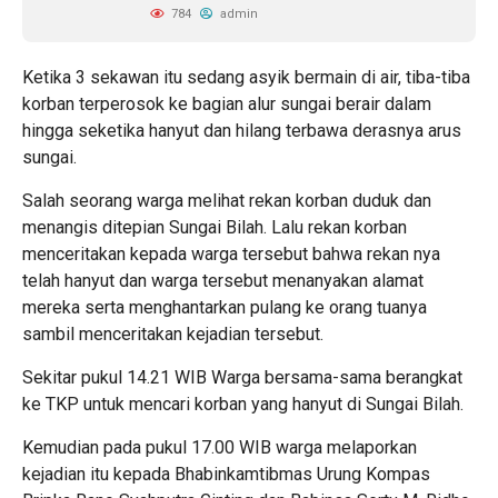
784
admin
Ketika 3 sekawan itu sedang asyik bermain di air, tiba-tiba
korban terperosok ke bagian alur sungai berair dalam
hingga seketika hanyut dan hilang terbawa derasnya arus
sungai.
Salah seorang warga melihat rekan korban duduk dan
menangis ditepian Sungai Bilah. Lalu rekan korban
menceritakan kepada warga tersebut bahwa rekan nya
telah hanyut dan warga tersebut menanyakan alamat
mereka serta menghantarkan pulang ke orang tuanya
sambil menceritakan kejadian tersebut.
Sekitar pukul 14.21 WIB Warga bersama-sama berangkat
ke TKP untuk mencari korban yang hanyut di Sungai Bilah.
Kemudian pada pukul 17.00 WIB warga melaporkan
kejadian itu kepada Bhabinkamtibmas Urung Kompas