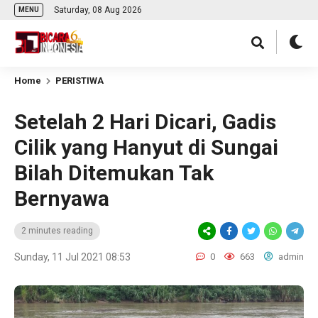
Saturday, 08 Aug 2026
MENU
Home
PERISTIWA
Setelah 2 Hari Dicari, Gadis
Cilik yang Hanyut di Sungai
Bilah Ditemukan Tak
Bernyawa
2 minutes reading
Sunday, 11 Jul 2021 08:53
0
663
admin