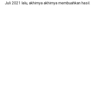
Juli 2021 lalu, akhirnya akhirnya membuahkan hasil.