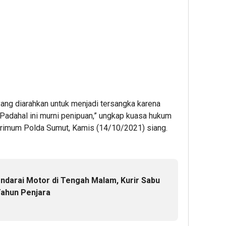
yang diarahkan untuk menjadi tersangka karena
 Padahal ini murni penipuan,” ungkap kuasa hukum
skrimum Polda Sumut, Kamis (14/10/2021) siang.
ndarai Motor di Tengah Malam, Kurir Sabu
Tahun Penjara