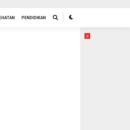
EHATAN
PENDIDIKAN
x