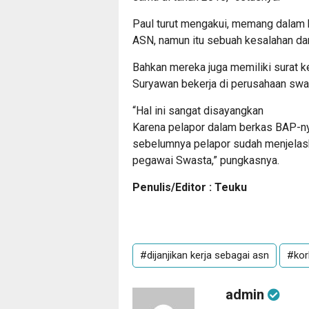
Paul turut mengakui, memang dalam ke
ASN, namun itu sebuah kesalahan da
Bahkan mereka juga memiliki surat 
Suryawan bekerja di perusahaan swa
“Hal ini sangat disayangkan
Karena pelapor dalam berkas BAP-n
sebelumnya pelapor sudah menjelas
pegawai Swasta,” pungkasnya.
Penulis/Editor : Teuku
#dijanjikan kerja sebagai asn
#kor
admin