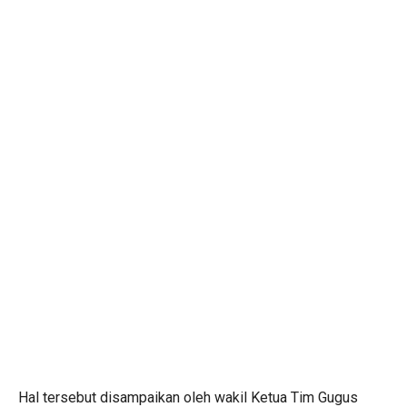
Hal tersebut disampaikan oleh wakil Ketua Tim Gugus