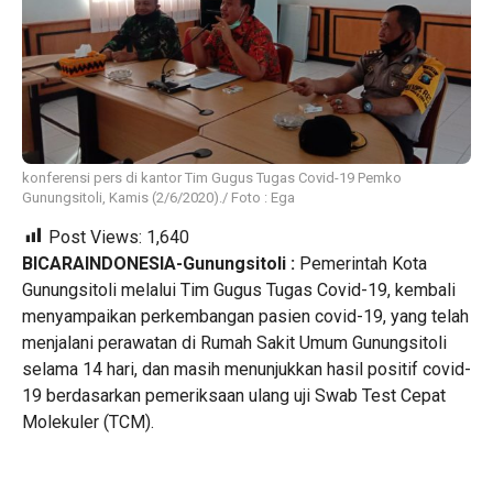
konferensi pers di kantor Tim Gugus Tugas Covid-19 Pemko
Gunungsitoli, Kamis (2/6/2020)./ Foto : Ega
Post Views:
1,640
BICARAINDONESIA-Gunungsitoli :
Pemerintah Kota
Gunungsitoli melalui Tim Gugus Tugas Covid-19, kembali
menyampaikan perkembangan pasien covid-19, yang telah
menjalani perawatan di Rumah Sakit Umum Gunungsitoli
selama 14 hari, dan masih menunjukkan hasil positif covid-
19 berdasarkan pemeriksaan ulang uji Swab Test Cepat
Molekuler (TCM).