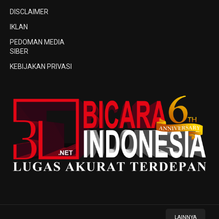
DISCLAIMER
IKLAN
PEDOMAN MEDIA
SIBER
KEBIJAKAN PRIVASI
LAINNYA