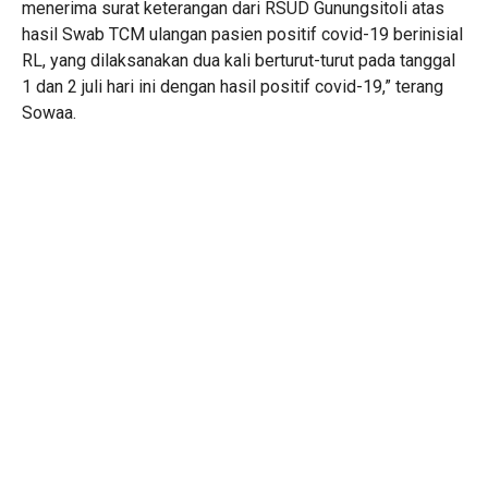
menerima surat keterangan dari RSUD Gunungsitoli atas
hasil Swab TCM ulangan pasien positif covid-19 berinisial
RL, yang dilaksanakan dua kali berturut-turut pada tanggal
1 dan 2 juli hari ini dengan hasil positif covid-19,” terang
Sowaa.