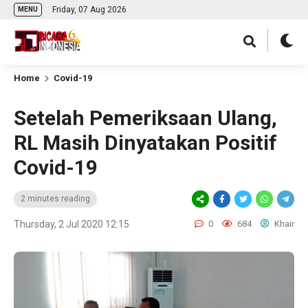
Friday, 07 Aug 2026
MENU
Home
Covid-19
Setelah Pemeriksaan Ulang,
RL Masih Dinyatakan Positif
Covid-19
2 minutes reading
Thursday, 2 Jul 2020 12:15
0
684
Khair