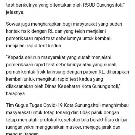
test berikutnya yang ditentukan oleh RSUD Gunungsitoli,”
jelasnya.
Sowaa juga mengharapkan bagi masyarakat yang sudah
kontak fisik dengan RL dan yang telah menjalani
pemeriksaan rapid test sebelumnya untuk kembali
menjalani rapid test kedua.
“Kepada seluruh masyarakat yang sudah menjalani
pemeriksaan rapid test sebelumnya atau yang sudah
pernah kontak fisik lanhsung dengan pasien RL, diharapkan
kembali untuk mengikuti rapid test kedua yang
dilaksanakan oleh Dinas Kesehatan Kota Gunungsitoli,”
harapnya.
Tim Gugus Tugas Covid-19 Kota Gunungsitoli menghimbau
masyarakat untuk tetap tenang dan tidak panik dengan
tetap mematuhi protokol kesehatan bila beraktifitas di luar
ruangan yakni menggunakan masker, menjaga jarak dan
mencuci tangan.