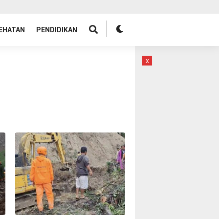
EHATAN
PENDIDIKAN
x