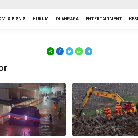
MI & BISNIS
HUKUM
OLAHRAGA
ENTERTAINMENT
KES
or