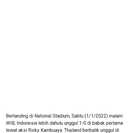
Bertanding di National Stadium, Sabtu (1/1/2022) malam
WIB, Indonesia lebih dahulu unggul 1-0 di babak pertama
lewat aksi Ricky Kambuaya. Thailand berbalik unggul di