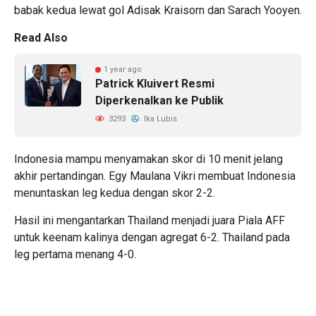
babak kedua lewat gol Adisak Kraisorn dan Sarach Yooyen.
Read Also
1 year ago
Patrick Kluivert Resmi
Diperkenalkan ke Publik
3293
Ika Lubis
Indonesia mampu menyamakan skor di 10 menit jelang
akhir pertandingan. Egy Maulana Vikri membuat Indonesia
menuntaskan leg kedua dengan skor 2-2.
Hasil ini mengantarkan Thailand menjadi juara Piala AFF
untuk keenam kalinya dengan agregat 6-2. Thailand pada
leg pertama menang 4-0.