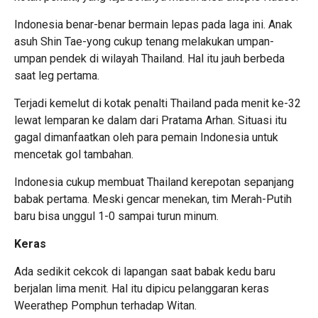
Indonesia benar-benar bermain lepas pada laga ini. Anak
asuh Shin Tae-yong cukup tenang melakukan umpan-
umpan pendek di wilayah Thailand. Hal itu jauh berbeda
saat leg pertama.
Terjadi kemelut di kotak penalti Thailand pada menit ke-32
lewat lemparan ke dalam dari Pratama Arhan. Situasi itu
gagal dimanfaatkan oleh para pemain Indonesia untuk
mencetak gol tambahan.
Indonesia cukup membuat Thailand kerepotan sepanjang
babak pertama. Meski gencar menekan, tim Merah-Putih
baru bisa unggul 1-0 sampai turun minum.
Keras
Ada sedikit cekcok di lapangan saat babak kedu baru
berjalan lima menit. Hal itu dipicu pelanggaran keras
Weerathep Pomphun terhadap Witan.