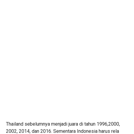
Thailand sebelumnya menjadi juara di tahun 1996,2000,
2002, 2014, dan 2016. Sementara Indonesia harus rela