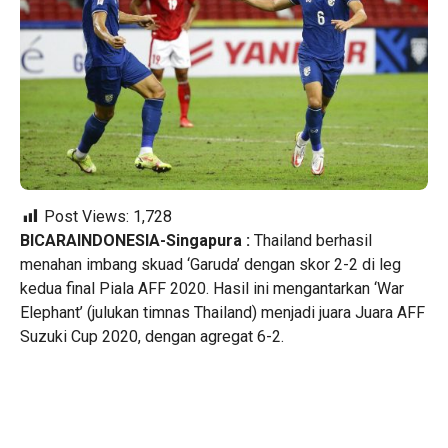
Post Views:
1,728
BICARAINDONESIA-Singapura :
Thailand berhasil
menahan imbang skuad ‘Garuda’ dengan skor 2-2 di leg
kedua final Piala AFF 2020. Hasil ini mengantarkan ‘War
Elephant’ (julukan timnas Thailand) menjadi juara Juara AFF
Suzuki Cup 2020, dengan agregat 6-2.