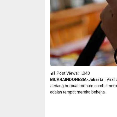
Post Views:
1,048
BICARAINDONESIA-Jakarta :
Viral 
sedang berbuat mesum sambil merokok 
adalah tempat mereka bekerja.