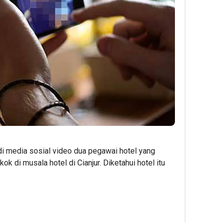
di media sosial video dua pegawai hotel yang
di musala hotel di Cianjur. Diketahui hotel itu