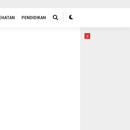
EHATAN
PENDIDIKAN
x