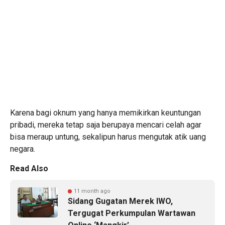
Karena bagi oknum yang hanya memikirkan keuntungan
pribadi, mereka tetap saja berupaya mencari celah agar
bisa meraup untung, sekalipun harus mengutak atik uang
negara.
Read Also
11 month ago
Sidang Gugatan Merek IWO,
Tergugat Perkumpulan Wartawan