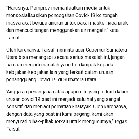
“Harusnya, Pemprov memanfaatkan media untuk
mensosialisasikan pencegahan Covid-19 ke tengah
masyarakat berupa anjuran untuk pakai masker, jaga jarak
dan mencuci tangan menggunakan air mengalir,” kata
Faisal.
Oleh karenanya, Faisal meminta agar Gubernur Sumatera
Utara bisa menangapi secara serius masalah ini, jangan
sampai menjadi masalah yang berdampak kepada
kebijakan-kebijakan lain yang terkait dalam urusan
penanggulang Covid 19 di Sumatera Utara.
‘Anggaran penanganan atau apapun itu yang terkait dalam
urusan covid 19 saat ini menjadi satu hal yang sangat
sensitif dan menjadi perhatian khalayak. Oleh karenanya,
dengan data yang saat ini kami pegang, kami akan
menyurati pihak-pihak terkait untuk mengusutnya,” tegas
Faisal.