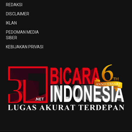
REDAKSI
DISCLAIMER
IKLAN
PEDOMAN MEDIA
SIBER
KEBIJAKAN PRIVASI