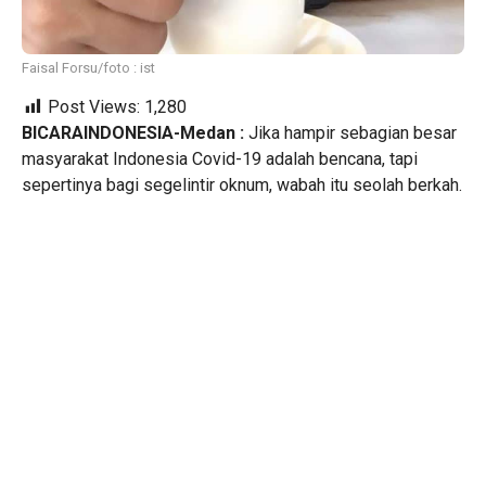
Faisal Forsu/foto : ist
Post Views:
1,280
BICARAINDONESIA-Medan :
Jika hampir sebagian besar
masyarakat Indonesia Covid-19 adalah bencana, tapi
sepertinya bagi segelintir oknum, wabah itu seolah berkah.