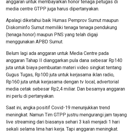
anggaran untuk membayarkan honor tenaga petugas di
media centre GTPP juga harus dipertanyakan.
Apalagi diketahui baik Humas Pemprov Sumut maupun
Diskominfo Sumut memiliki tenaga tenaga pendukung
(tenaga honor) maupun PNS yang telah digaji
menggunakan APBD Sumut.
Belum lagi ada anggaran untuk Media Centre pada
anggaran Tahap II dianggarkan pula dana sebesar Rp140
juta untuk biaya pembuatan materi video singkat tentang
Gugus Tugas, Rp100 juta untuk kerjasama iklan radio,
Rp160 juta untuk kerjasama dengan tv local, advertorial
media cetak sebesar Rp2,4 miliar. Dan besarnya anggaran
ini perlu di pertanyakan.
Saat ini, angka positif Covid-19 menunjukkan trend
meningkat. Namun Tim GTPP justru mengurangi jam tayang
live streaming dari biasanya sehari 3 kali menjadi 1 hari
sekali selama lima hari kerja. Tapi anggaran meningkat.