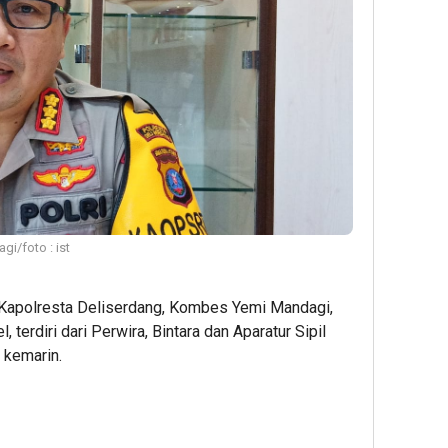
i/foto : ist
Kapolresta Deliserdang, Kombes Yemi Mandagi,
terdiri dari Perwira, Bintara dan Aparatur Sipil
 kemarin.