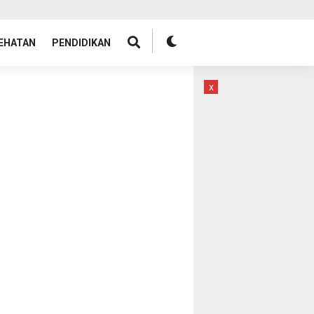
EHATAN
PENDIDIKAN
x