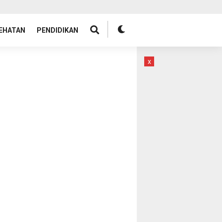
EHATAN
PENDIDIKAN
x