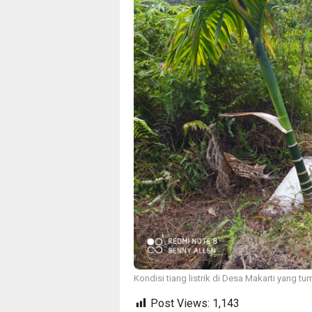
Kondisi tiang listrik di Desa Makarti yang t
Post Views:
1,143