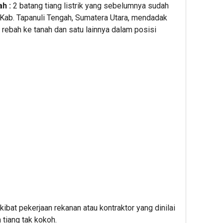
h :
2 batang tiang listrik yang sebelumnya sudah
, Kab. Tapanuli Tengah, Sumatera Utara, mendadak
 rebah ke tanah dan satu lainnya dalam posisi
akibat pekerjaan rekanan atau kontraktor yang dinilai
 tiang tak kokoh.