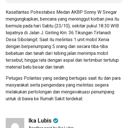
Kasatlantas Polrestabes Medan AKBP Sonny W Siregar
mengungkapkan, bencana yang merenggut korban jiwa itu
bermula pada hari Sabtu (23/10), sekitar pukul 18.30 WIB
tepatnya di Jalan J. Ginting Km. 36 Tikungan Tirtanadi
Desa Sibolangit. Saat itu melintas 1 unit mobil Xenia
dengan berpenumpang 5 orang dan secara tiba-tiba
bebatuan dan tanah dari tebing jalan menimpa mobil
tersebut, hingga rata dengan aspal dan tertimbun tertutup
material batu besar dan tanah.
Petugas Polantas yang sedang bertugas saat itu dan para
masyarakat serta pengendara yang melintas segera
melakukan pertolongan dan mengevakuasi penumpang
untuk di bawa ke Rumah Sakit terdekat.
Ika Lubis