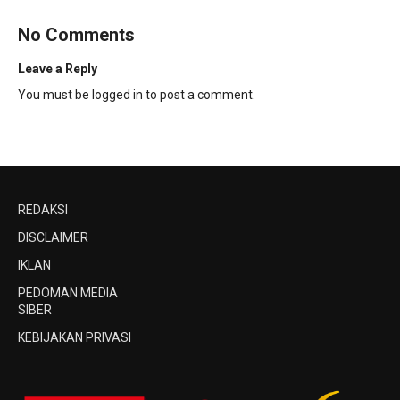
No Comments
Leave a Reply
You must be
logged in
to post a comment.
REDAKSI
DISCLAIMER
IKLAN
PEDOMAN MEDIA
SIBER
KEBIJAKAN PRIVASI