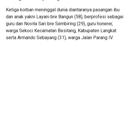
Ketiga korban meninggal dunia diantaranya pasangan ibu
dan anak yakni Layani bre Bangun (58), berprofesi sebagai
guru dan Novita Sari bre Sembiring (29), guru honerer,
warga Sekoci Kecamatan Besitang, Kabupaten Langkat
serta Armando Sebayang (31), warga Jalan Parang IV.