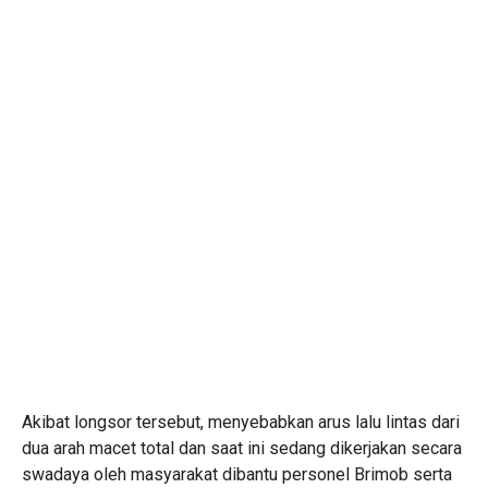
Akibat longsor tersebut, menyebabkan arus lalu lintas dari
dua arah macet total dan saat ini sedang dikerjakan secara
swadaya oleh masyarakat dibantu personel Brimob serta