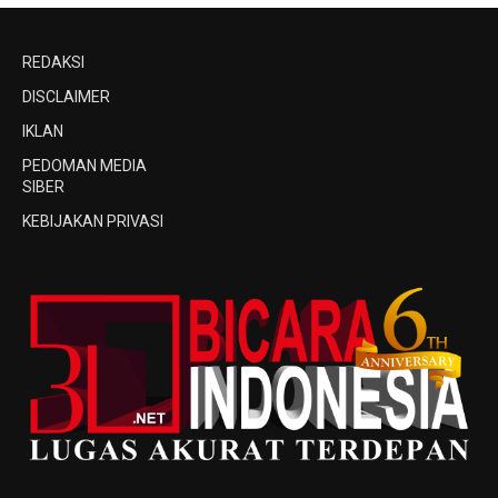
REDAKSI
DISCLAIMER
IKLAN
PEDOMAN MEDIA
SIBER
KEBIJAKAN PRIVASI