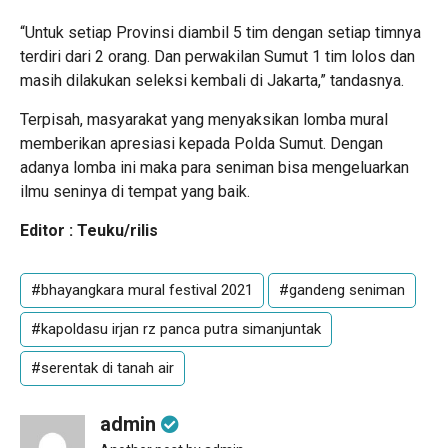
“Untuk setiap Provinsi diambil 5 tim dengan setiap timnya
terdiri dari 2 orang. Dan perwakilan Sumut 1 tim lolos dan
masih dilakukan seleksi kembali di Jakarta,” tandasnya.
Terpisah, masyarakat yang menyaksikan lomba mural
memberikan apresiasi kepada Polda Sumut. Dengan
adanya lomba ini maka para seniman bisa mengeluarkan
ilmu seninya di tempat yang baik.
Editor : Teuku/rilis
#bhayangkara mural festival 2021
#gandeng seniman
#kapoldasu irjan rz panca putra simanjuntak
#serentak di tanah air
admin