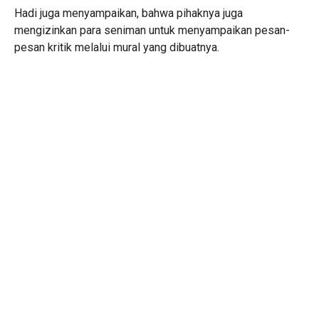
Hadi juga menyampaikan, bahwa pihaknya juga
mengizinkan para seniman untuk menyampaikan pesan-
pesan kritik melalui mural yang dibuatnya.