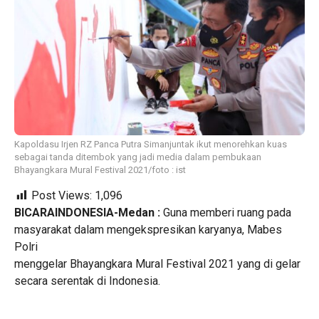
Kapoldasu Irjen RZ Panca Putra Simanjuntak ikut menorehkan kuas
sebagai tanda ditembok yang jadi media dalam pembukaan
Bhayangkara Mural Festival 2021/foto : ist
Post Views:
1,096
BICARAINDONESIA-Medan :
Guna memberi ruang pada
masyarakat dalam mengekspresikan karyanya, Mabes
Polri
menggelar Bhayangkara Mural Festival 2021 yang di gelar
secara serentak di Indonesia.