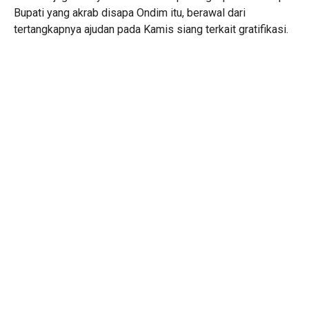
Bupati yang akrab disapa Ondim itu, berawal dari
tertangkapnya ajudan pada Kamis siang terkait gratifikasi.