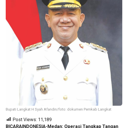
Bupati Langkat H Syah Afandin/foto: dokumen Pemkab Langkat
Post Views:
11,189
BICARAINDONESIA-Medan: Operasi Tangkap Tangan