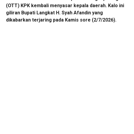
(OTT) KPK kembali menyasar kepala daerah. Kalo ini
giliran Bupati Langkat H. Syah Afandin yang
dikabarkan terjaring pada Kamis sore (2/7/2026).