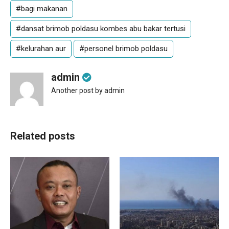
#bagi makanan
#dansat brimob poldasu kombes abu bakar tertusi
#kelurahan aur
#personel brimob poldasu
admin
Another post by admin
Related posts