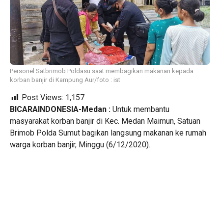
Personel Satbrimob Poldasu saat membagikan makanan kepada
korban banjir di Kampung Aur/foto : ist
Post Views:
1,157
BICARAINDONESIA-Medan :
Untuk membantu
masyarakat korban banjir di Kec. Medan Maimun, Satuan
Brimob Polda Sumut bagikan langsung makanan ke rumah
warga korban banjir, Minggu (6/12/2020).