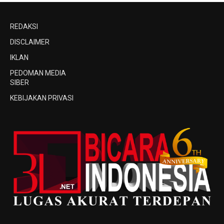
REDAKSI
DISCLAIMER
IKLAN
PEDOMAN MEDIA
SIBER
KEBIJAKAN PRIVASI