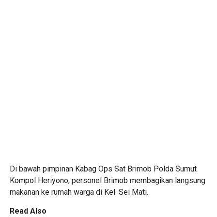
Di bawah pimpinan Kabag Ops Sat Brimob Polda Sumut
Kompol Heriyono, personel Brimob membagikan langsung
makanan ke rumah warga di Kel. Sei Mati.
Read Also