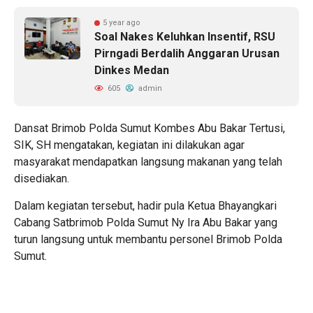
5 year ago
Soal Nakes Keluhkan Insentif, RSU
Pirngadi Berdalih Anggaran Urusan
Dinkes Medan
605
admin
Dansat Brimob Polda Sumut Kombes Abu Bakar Tertusi,
SIK, SH mengatakan, kegiatan ini dilakukan agar
masyarakat mendapatkan langsung makanan yang telah
disediakan.
Dalam kegiatan tersebut, hadir pula Ketua Bhayangkari
Cabang Satbrimob Polda Sumut Ny Ira Abu Bakar yang
turun langsung untuk membantu personel Brimob Polda
Sumut.