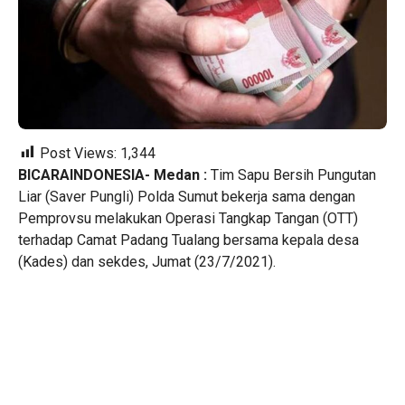
Post Views:
1,344
BICARAINDONESIA- Medan :
Tim Sapu Bersih Pungutan
Liar (Saver Pungli) Polda Sumut bekerja sama dengan
Pemprovsu melakukan Operasi Tangkap Tangan (OTT)
terhadap Camat Padang Tualang bersama kepala desa
(Kades) dan sekdes, Jumat (23/7/2021).