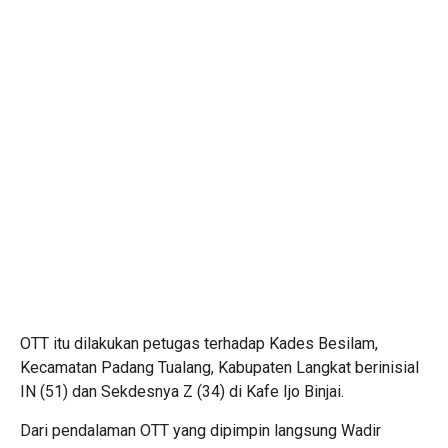
OTT itu dilakukan petugas terhadap Kades Besilam,
Kecamatan Padang Tualang, Kabupaten Langkat berinisial
IN (51) dan Sekdesnya Z (34) di Kafe Ijo Binjai.
Dari pendalaman OTT yang dipimpin langsung Wadir