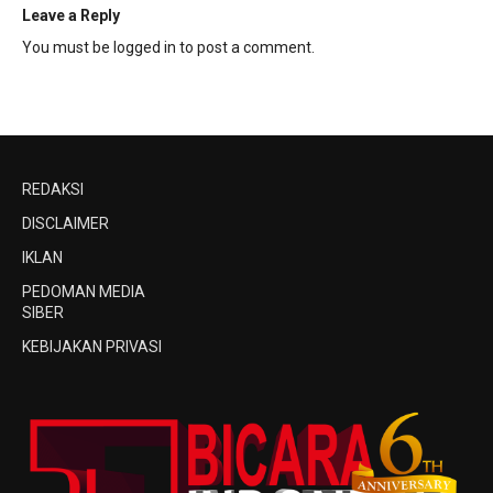
Leave a Reply
You must be
logged in
to post a comment.
REDAKSI
DISCLAIMER
IKLAN
PEDOMAN MEDIA
SIBER
KEBIJAKAN PRIVASI