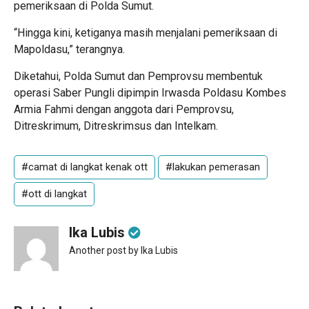
pemeriksaan di Polda Sumut.
“Hingga kini, ketiganya masih menjalani pemeriksaan di
Mapoldasu,” terangnya.
Diketahui, Polda Sumut dan Pemprovsu membentuk
operasi Saber Pungli dipimpin Irwasda Poldasu Kombes
Armia Fahmi dengan anggota dari Pemprovsu,
Ditreskrimum, Ditreskrimsus dan Intelkam.
#camat di langkat kenak ott
#lakukan pemerasan
#ott di langkat
Ika Lubis
Another post by Ika Lubis