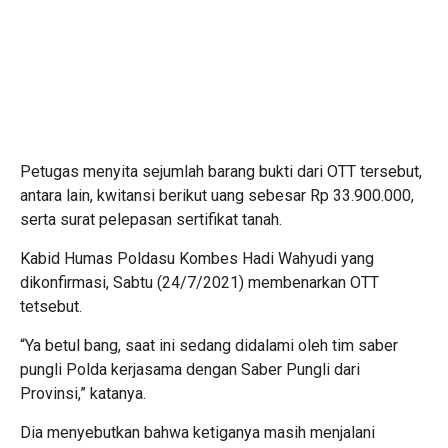
Petugas menyita sejumlah barang bukti dari OTT tersebut,
antara lain, kwitansi berikut uang sebesar Rp 33.900.000,
serta surat pelepasan sertifikat tanah.
Kabid Humas Poldasu Kombes Hadi Wahyudi yang
dikonfirmasi, Sabtu (24/7/2021) membenarkan OTT
tetsebut.
“Ya betul bang, saat ini sedang didalami oleh tim saber
pungli Polda kerjasama dengan Saber Pungli dari
Provinsi,” katanya.
Dia menyebutkan bahwa ketiganya masih menjalani