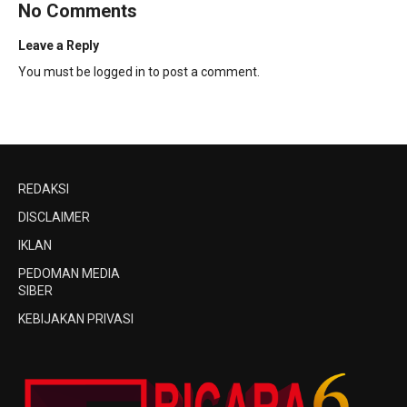
No Comments
Leave a Reply
You must be
logged in
to post a comment.
REDAKSI
DISCLAIMER
IKLAN
PEDOMAN MEDIA
SIBER
KEBIJAKAN PRIVASI