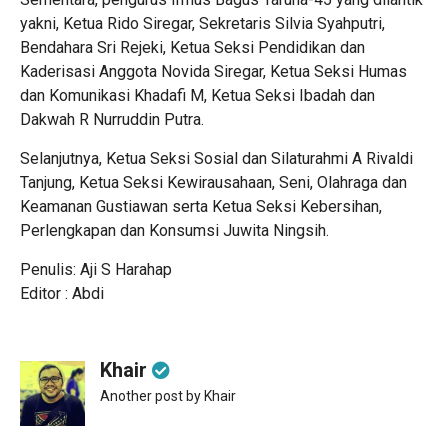
yakni, Ketua Rido Siregar, Sekretaris Silvia Syahputri,
Bendahara Sri Rejeki, Ketua Seksi Pendidikan dan
Kaderisasi Anggota Novida Siregar, Ketua Seksi Humas
dan Komunikasi Khadafi M, Ketua Seksi Ibadah dan
Dakwah R Nurruddin Putra.
Selanjutnya, Ketua Seksi Sosial dan Silaturahmi A Rivaldi
Tanjung, Ketua Seksi Kewirausahaan, Seni, Olahraga dan
Keamanan Gustiawan serta Ketua Seksi Kebersihan,
Perlengkapan dan Konsumsi Juwita Ningsih.
Penulis: Aji S Harahap
Editor : Abdi
Khair
Another post by Khair