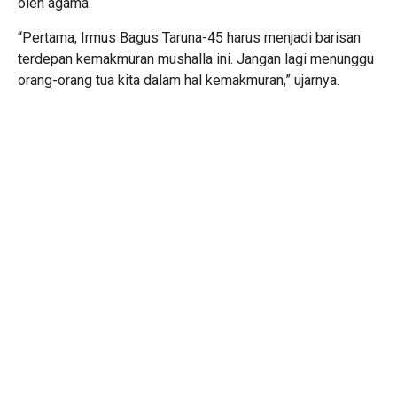
oleh agama.
“Pertama, Irmus Bagus Taruna-45 harus menjadi barisan
terdepan kemakmuran mushalla ini. Jangan lagi menunggu
orang-orang tua kita dalam hal kemakmuran,” ujarnya.