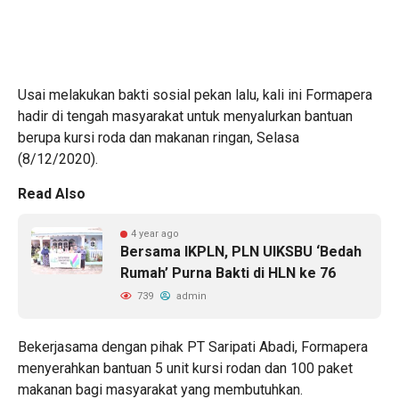
Usai melakukan bakti sosial pekan lalu, kali ini Formapera
hadir di tengah masyarakat untuk menyalurkan bantuan
berupa kursi roda dan makanan ringan, Selasa
(8/12/2020).
Read Also
4 year ago
Bersama IKPLN, PLN UIKSBU ‘Bedah
Rumah’ Purna Bakti di HLN ke 76
739
admin
Bekerjasama dengan pihak PT Saripati Abadi, Formapera
menyerahkan bantuan 5 unit kursi rodan dan 100 paket
makanan bagi masyarakat yang membutuhkan.