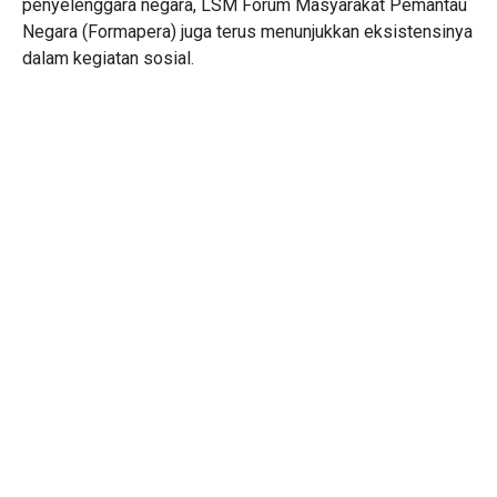
penyelenggara negara, LSM Forum Masyarakat Pemantau
Negara (Formapera) juga terus menunjukkan eksistensinya
dalam kegiatan sosial.