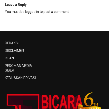
Leave a Reply
You must be
logged in
to post a comment.
REDAKSI
DISCLAIMER
IKLAN
PEDOMAN MEDIA
SIBER
KEBIJAKAN PRIVASI