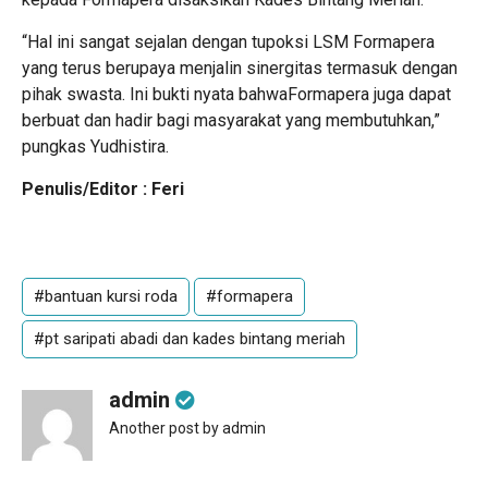
“Hal ini sangat sejalan dengan tupoksi LSM Formapera
yang terus berupaya menjalin sinergitas termasuk dengan
pihak swasta. Ini bukti nyata bahwaFormapera juga dapat
berbuat dan hadir bagi masyarakat yang membutuhkan,”
pungkas Yudhistira.
Penulis/Editor : Feri
#bantuan kursi roda
#formapera
#pt saripati abadi dan kades bintang meriah
admin
Another post by admin