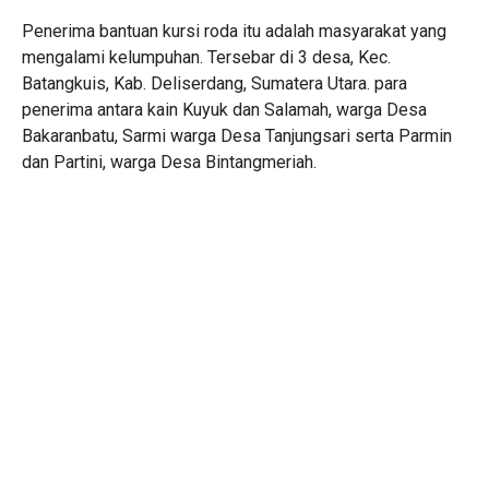
Penerima bantuan kursi roda itu adalah masyarakat yang
mengalami kelumpuhan. Tersebar di 3 desa, Kec.
Batangkuis, Kab. Deliserdang, Sumatera Utara. para
penerima antara kain Kuyuk dan Salamah, warga Desa
Bakaranbatu, Sarmi warga Desa Tanjungsari serta Parmin
dan Partini, warga Desa Bintangmeriah.