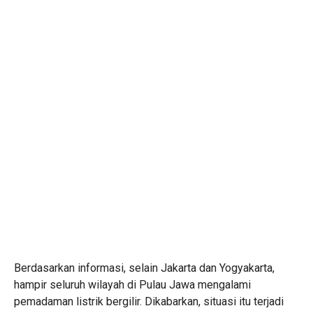
Berdasarkan informasi, selain Jakarta dan Yogyakarta,
hampir seluruh wilayah di Pulau Jawa mengalami
pemadaman listrik bergilir. Dikabarkan, situasi itu terjadi