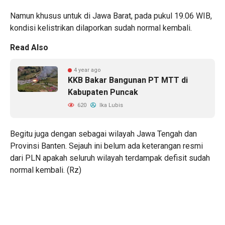
Namun khusus untuk di Jawa Barat, pada pukul 19.06 WIB,
kondisi kelistrikan dilaporkan sudah normal kembali.
Read Also
4 year ago
KKB Bakar Bangunan PT MTT di
Kabupaten Puncak
620
Ika Lubis
Begitu juga dengan sebagai wilayah Jawa Tengah dan
Provinsi Banten. Sejauh ini belum ada keterangan resmi
dari PLN apakah seluruh wilayah terdampak defisit sudah
normal kembali. (Rz)