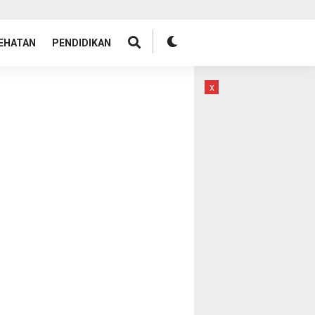
EHATAN
PENDIDIKAN
x