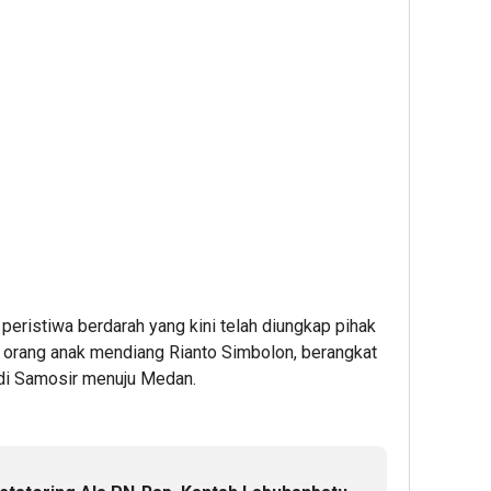
 peristiwa berdarah yang kini telah diungkap pihak
 7 orang anak mendiang Rianto Simbolon, berangkat
di Samosir menuju Medan.