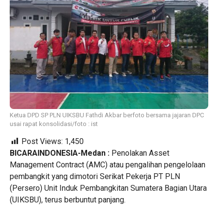
Ketua DPD SP PLN UIKSBU Fathdi Akbar berfoto bersama jajaran DPC
usai rapat konsolidasi/foto : ist
Post Views:
1,450
BICARAINDONESIA-Medan :
Penolakan Asset
Management Contract (AMC) atau pengalihan pengelolaan
pembangkit yang dimotori Serikat Pekerja PT PLN
(Persero) Unit Induk Pembangkitan Sumatera Bagian Utara
(UIKSBU), terus berbuntut panjang.