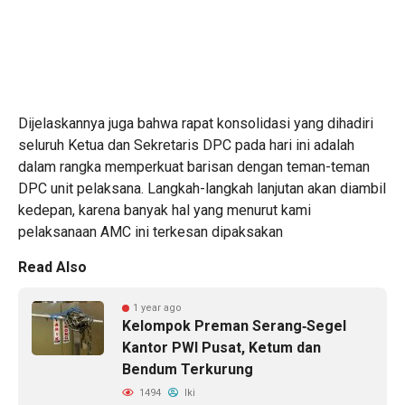
Dijelaskannya juga bahwa rapat konsolidasi yang dihadiri
seluruh Ketua dan Sekretaris DPC pada hari ini adalah
dalam rangka memperkuat barisan dengan teman-teman
DPC unit pelaksana. Langkah-langkah lanjutan akan diambil
kedepan, karena banyak hal yang menurut kami
pelaksanaan AMC ini terkesan dipaksakan
Read Also
1 year ago
Kelompok Preman Serang‐Segel
Kantor PWI Pusat, Ketum dan
Bendum Terkurung
1494
Iki