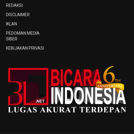
REDAKSI
DISCLAIMER
IKLAN
PEDOMAN MEDIA
SIBER
KEBIJAKAN PRIVASI