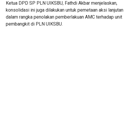
Ketua DPD SP PLN UIKSBU, Fathdi Akbar menjelaskan,
konsolidasi ini juga dilakukan untuk pemetaan aksi lanjutan
dalam rangka penolakan pemberlakuan AMC terhadap unit
pembangkit di PLN UIKSBU.