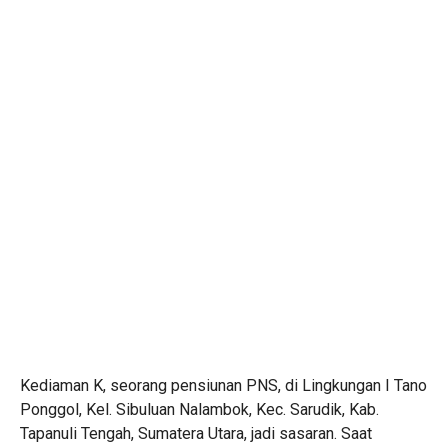
Kediaman K, seorang pensiunan PNS, di Lingkungan I Tano
Ponggol, Kel. Sibuluan Nalambok, Kec. Sarudik, Kab.
Tapanuli Tengah, Sumatera Utara, jadi sasaran. Saat