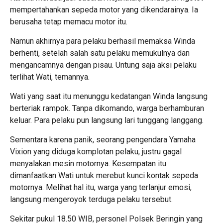
mempertahankan sepeda motor yang dikendarainya. Ia
berusaha tetap memacu motor itu.
Namun akhirnya para pelaku berhasil memaksa Winda
berhenti, setelah salah satu pelaku memukulnya dan
mengancamnya dengan pisau. Untung saja aksi pelaku
terlihat Wati, temannya.
Wati yang saat itu menunggu kedatangan Winda langsung
berteriak rampok. Tanpa dikomando, warga berhamburan
keluar. Para pelaku pun langsung lari tunggang langgang.
Sementara karena panik, seorang pengendara Yamaha
Vixion yang diduga komplotan pelaku, justru gagal
menyalakan mesin motornya. Kesempatan itu
dimanfaatkan Wati untuk merebut kunci kontak sepeda
motornya. Melihat hal itu, warga yang terlanjur emosi,
langsung mengeroyok terduga pelaku tersebut.
Sekitar pukul 18.50 WIB, personel Polsek Beringin yang