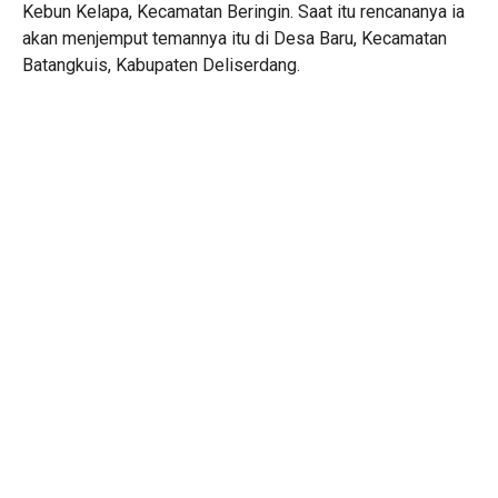
Kebun Kelapa, Kecamatan Beringin. Saat itu rencananya ia
akan menjemput temannya itu di Desa Baru, Kecamatan
Batangkuis, Kabupaten Deliserdang.