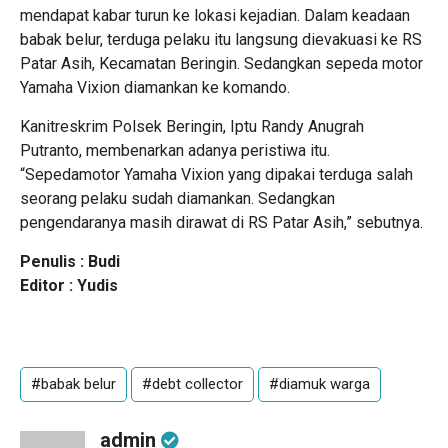
mendapat kabar turun ke lokasi kejadian. Dalam keadaan
babak belur, terduga pelaku itu langsung dievakuasi ke RS
Patar Asih, Kecamatan Beringin. Sedangkan sepeda motor
Yamaha Vixion diamankan ke komando.
Kanitreskrim Polsek Beringin, Iptu Randy Anugrah
Putranto, membenarkan adanya peristiwa itu.
“Sepedamotor Yamaha Vixion yang dipakai terduga salah
seorang pelaku sudah diamankan. Sedangkan
pengendaranya masih dirawat di RS Patar Asih,” sebutnya.
Penulis : Budi
Editor : Yudis
#babak belur
#debt collector
#diamuk warga
admin