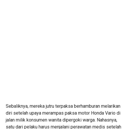
Sebaliknya, mereka jutru terpaksa berhamburan melarikan
diri setelah upaya merampas paksa motor Honda Vario di
jalan milik konsumen wanita dipergoki warga. Nahasnya,
satu dari pelaku harus menjalani perawatan medis setelah