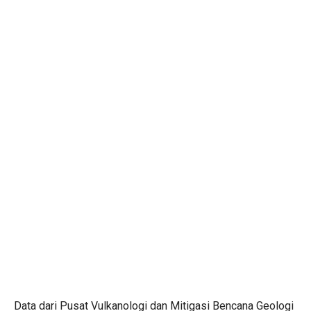
Data dari Pusat Vulkanologi dan Mitigasi Bencana Geologi