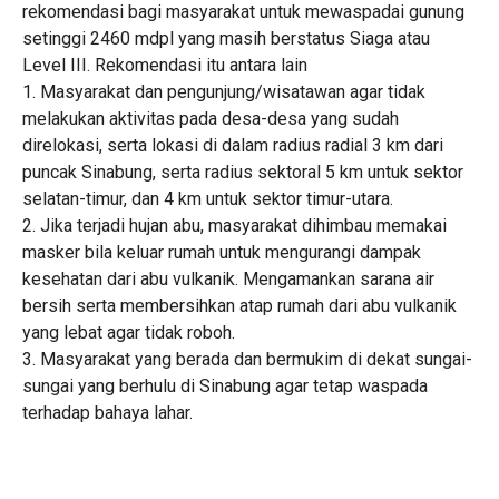
rekomendasi bagi masyarakat untuk mewaspadai gunung
setinggi 2460 mdpl yang masih berstatus Siaga atau
Level III. Rekomendasi itu antara lain
1. Masyarakat dan pengunjung/wisatawan agar tidak
melakukan aktivitas pada desa-desa yang sudah
direlokasi, serta lokasi di dalam radius radial 3 km dari
puncak Sinabung, serta radius sektoral 5 km untuk sektor
selatan-timur, dan 4 km untuk sektor timur-utara.
2. Jika terjadi hujan abu, masyarakat dihimbau memakai
masker bila keluar rumah untuk mengurangi dampak
kesehatan dari abu vulkanik. Mengamankan sarana air
bersih serta membersihkan atap rumah dari abu vulkanik
yang lebat agar tidak roboh.
3. Masyarakat yang berada dan bermukim di dekat sungai-
sungai yang berhulu di Sinabung agar tetap waspada
terhadap bahaya lahar.