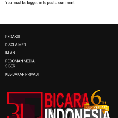
You must be
logged in
to post a comment.
REDAKSI
DISCLAIMER
IKLAN
PEDOMAN MEDIA
SIBER
KEBIJAKAN PRIVASI