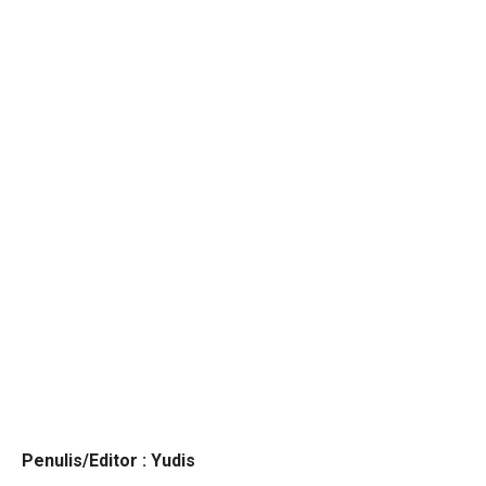
Penulis/Editor : Yudis