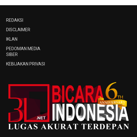
REDAKSI
DISCLAIMER
IKLAN
PEDOMAN MEDIA
SIBER
KEBIJAKAN PRIVASI