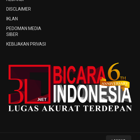
DISCLAIMER
IKLAN
PEDOMAN MEDIA
SIBER
KEBIJAKAN PRIVASI