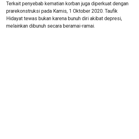
Terkait penyebab kematian korban juga diperkuat dengan
prarekonstruksi pada Kamis, 1 Oktober 2020. Taufik
Hidayat tewas bukan karena bunuh diri akibat depresi,
melainkan dibunuh secara beramai-ramai.