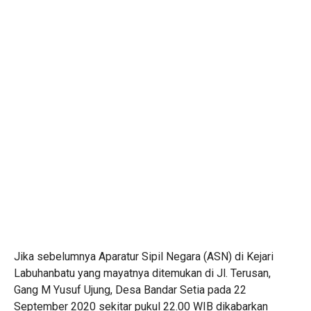
Jika sebelumnya Aparatur Sipil Negara (ASN) di Kejari
Labuhanbatu yang mayatnya ditemukan di Jl. Terusan,
Gang M Yusuf Ujung, Desa Bandar Setia pada 22
September 2020 sekitar pukul 22.00 WIB dikabarkan