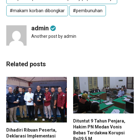
#makam korban dibongkar
#pembunuhan
admin
Another post by admin
Related posts
Dituntut 9 Tahun Penjara,
Hakim PN Medan Vonis
Dihadiri Ribuan Peserta,
Bebas Terdakwa Korupsi
Deklarasi Implementasi
Rp39,5 M