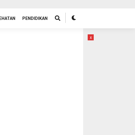
EHATAN
PENDIDIKAN
x