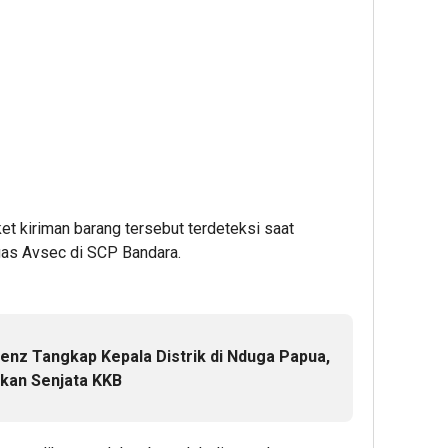
et kiriman barang tersebut terdeteksi saat
gas Avsec di SCP Bandara.
enz Tangkap Kepala Distrik di Nduga Papua,
kan Senjata KKB