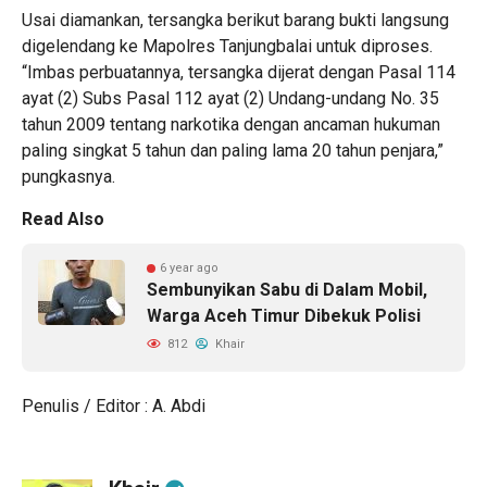
Usai diamankan, tersangka berikut barang bukti langsung
digelendang ke Mapolres Tanjungbalai untuk diproses.
“Imbas perbuatannya, tersangka dijerat dengan Pasal 114
ayat (2) Subs Pasal 112 ayat (2) Undang-undang No. 35
tahun 2009 tentang narkotika dengan ancaman hukuman
paling singkat 5 tahun dan paling lama 20 tahun penjara,”
pungkasnya.
Read Also
6 year ago
Sembunyikan Sabu di Dalam Mobil,
Warga Aceh Timur Dibekuk Polisi
812
Khair
Penulis / Editor : A. Abdi