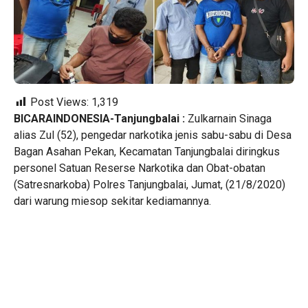
Post Views:
1,319
BICARAINDONESIA-Tanjungbalai :
Zulkarnain Sinaga
alias Zul (52), pengedar narkotika jenis sabu-sabu di Desa
Bagan Asahan Pekan, Kecamatan Tanjungbalai diringkus
personel Satuan Reserse Narkotika dan Obat-obatan
(Satresnarkoba) Polres Tanjungbalai, Jumat, (21/8/2020)
dari warung miesop sekitar kediamannya.