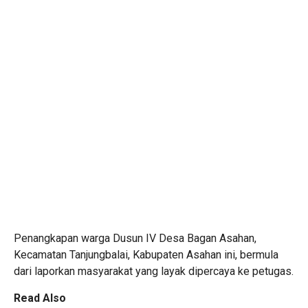
Penangkapan warga Dusun IV Desa Bagan Asahan,
Kecamatan Tanjungbalai, Kabupaten Asahan ini, bermula
dari laporkan masyarakat yang layak dipercaya ke petugas.
Read Also