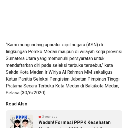
“Kami mengundang aparatur sipil negara (ASN) di
lingkungan Pemko Medan maupun di wilayah kerja provinsi
Sumatera Utara yang memenuhi persyaratan untuk
mendaftarkan diri pada seleksi terbuka tersebut,” kata
Sekda Kota Medan Ir Wiriya Al Rahman MM sekaligus
Ketua Panitia Seleksi Pengisian Jabatan Pimpinan Tinggi
Pratama Secara Terbuka Kota Medan di Balaikota Medan,
Selasa (30/6/2020).
Read Also
3 year ago
Waduh! Formasi PPPK Kesehatan