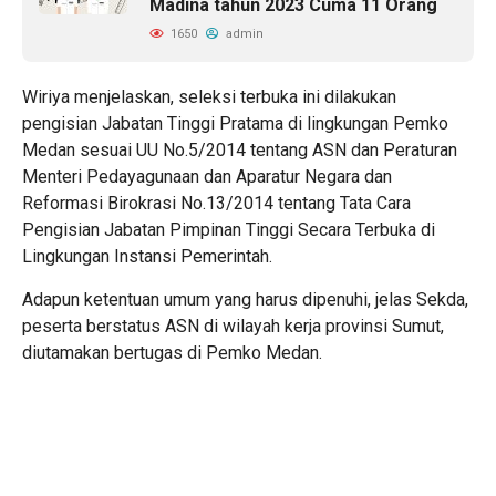
Madina tahun 2023 Cuma 11 Orang
1650
admin
Wiriya menjelaskan, seleksi terbuka ini dilakukan
pengisian Jabatan Tinggi Pratama di lingkungan Pemko
Medan sesuai UU No.5/2014 tentang ASN dan Peraturan
Menteri Pedayagunaan dan Aparatur Negara dan
Reformasi Birokrasi No.13/2014 tentang Tata Cara
Pengisian Jabatan Pimpinan Tinggi Secara Terbuka di
Lingkungan Instansi Pemerintah.
Adapun ketentuan umum yang harus dipenuhi, jelas Sekda,
peserta berstatus ASN di wilayah kerja provinsi Sumut,
diutamakan bertugas di Pemko Medan.