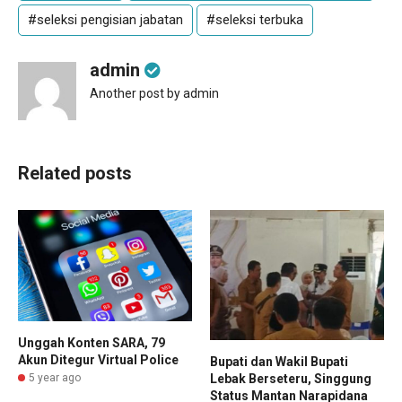
#seleksi pengisian jabatan
#seleksi terbuka
admin
Another post by admin
Related posts
Unggah Konten SARA, 79
Akun Ditegur Virtual Police
Bupati dan Wakil Bupati
5 year ago
Lebak Berseteru, Singgung
Status Mantan Narapidana