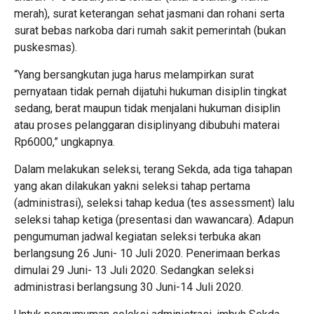
merah), surat keterangan sehat jasmani dan rohani serta
surat bebas narkoba dari rumah sakit pemerintah (bukan
puskesmas).
“Yang bersangkutan juga harus melampirkan surat
pernyataan tidak pernah dijatuhi hukuman disiplin tingkat
sedang, berat maupun tidak menjalani hukuman disiplin
atau proses pelanggaran disiplinyang dibubuhi materai
Rp6000,” ungkapnya.
Dalam melakukan seleksi, terang Sekda, ada tiga tahapan
yang akan dilakukan yakni seleksi tahap pertama
(administrasi), seleksi tahap kedua (tes assessment) lalu
seleksi tahap ketiga (presentasi dan wawancara). Adapun
pengumuman jadwal kegiatan seleksi terbuka akan
berlangsung 26 Juni- 10 Juli 2020. Penerimaan berkas
dimulai 29 Juni- 13 Juli 2020. Sedangkan seleksi
administrasi berlangsung 30 Juni-14 Juli 2020.