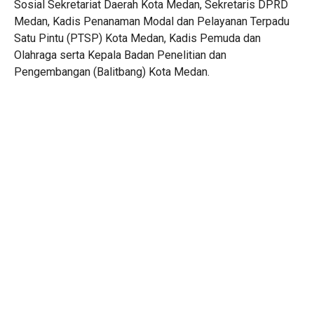
Sosial Sekretariat Daerah Kota Medan, Sekretaris DPRD
Medan, Kadis Penanaman Modal dan Pelayanan Terpadu
Satu Pintu (PTSP) Kota Medan, Kadis Pemuda dan
Olahraga serta Kepala Badan Penelitian dan
Pengembangan (Balitbang) Kota Medan.