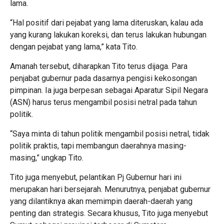
lama.
“Hal positif dari pejabat yang lama diteruskan, kalau ada
yang kurang lakukan koreksi, dan terus lakukan hubungan
dengan pejabat yang lama,” kata Tito.
Amanah tersebut, diharapkan Tito terus dijaga. Para
penjabat gubernur pada dasarnya pengisi kekosongan
pimpinan. Ia juga berpesan sebagai Aparatur Sipil Negara
(ASN) harus terus mengambil posisi netral pada tahun
politik.
“Saya minta di tahun politik mengambil posisi netral, tidak
politik praktis, tapi membangun daerahnya masing-
masing,” ungkap Tito.
Tito juga menyebut, pelantikan Pj Gubernur hari ini
merupakan hari bersejarah. Menurutnya, penjabat gubernur
yang dilantiknya akan memimpin daerah-daerah yang
penting dan strategis. Secara khusus, Tito juga menyebut