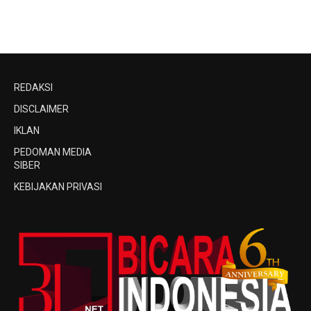
REDAKSI
DISCLAIMER
IKLAN
PEDOMAN MEDIA
SIBER
KEBIJAKAN PRIVASI