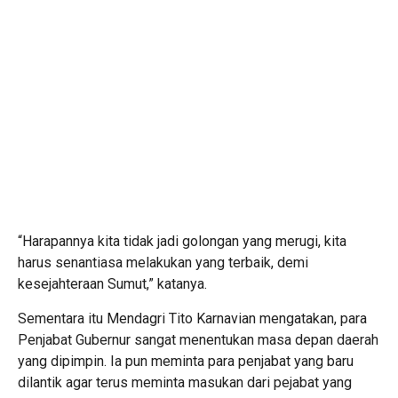
“Harapannya kita tidak jadi golongan yang merugi, kita
harus senantiasa melakukan yang terbaik, demi
kesejahteraan Sumut,” katanya.
Sementara itu Mendagri Tito Karnavian mengatakan, para
Penjabat Gubernur sangat menentukan masa depan daerah
yang dipimpin. Ia pun meminta para penjabat yang baru
dilantik agar terus meminta masukan dari pejabat yang