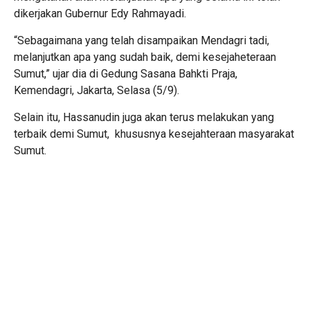
dikerjakan Gubernur Edy Rahmayadi.
“Sebagaimana yang telah disampaikan Mendagri tadi,
melanjutkan apa yang sudah baik, demi kesejaheteraan
Sumut,” ujar dia di Gedung Sasana Bahkti Praja,
Kemendagri, Jakarta, Selasa (5/9).
Selain itu, Hassanudin juga akan terus melakukan yang
terbaik demi Sumut,
khususnya kesejahteraan masyarakat
Sumut.