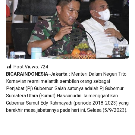
Post Views:
724
BICARAINDONESIA-Jakarta :
Menteri Dalam Negeri Tito
Karnavian resmi melantik sembilan orang sebagai
Penjabat (Pj) Gubernur. Salah satunya adalah Pj Gubernur
Sumatera Utara (Sumut) Hassanudin. Ia menggantikan
Gubernur Sumut Edy Rahmayadi (periode 2018-2023) yang
berakhir masa jabatannya pada hari ini, Selasa (5/9/2023).