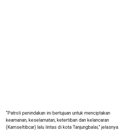
“Patroli penindakan ini bertujuan untuk menciptakan
keamanan, keselamatan, ketertiban dan kelancaran
(Kamseltibcar) lalu lintas di kota Tanjungbalai,” jelasnya.