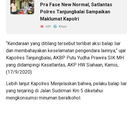
Pra Fase New Normal, Satlantas
Polres Tanjungbalai Sampaikan
Maklumat Kapolri
691
Khair
“Kendaraan yang ditilang tersebut terlibat aksi balap liar
dan membahayakan keselamatan pengendara lainnya,” ujar
Kapolres Tanjungbalai, AKBP Putu Yudha Prawira SIK MH
yang didampingi Kasatlantas, AKP HW Siahaan, Kamis,
(17/9/2020).
Lebih lanjut Kapolres Menjelaskan bahwa, pelaku balap liar
yang terjaring di Jalan Sudirman Km 5 diketahui
mengkonsumsi minuman beralkohol.