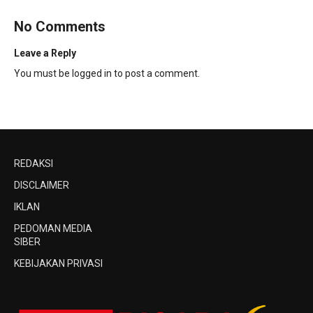
No Comments
Leave a Reply
You must be
logged in
to post a comment.
REDAKSI
DISCLAIMER
IKLAN
PEDOMAN MEDIA
SIBER
KEBIJAKAN PRIVASI