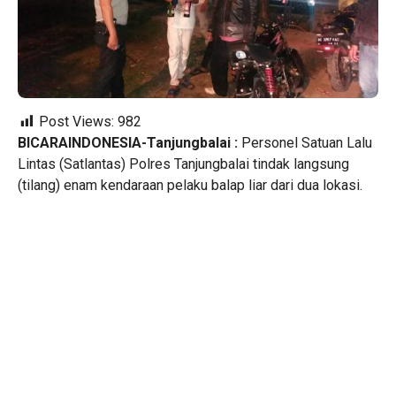
Post Views:
982
BICARAINDONESIA-Tanjungbalai :
Personel Satuan Lalu
Lintas (Satlantas) Polres Tanjungbalai tindak langsung
(tilang) enam kendaraan pelaku balap liar dari dua lokasi.