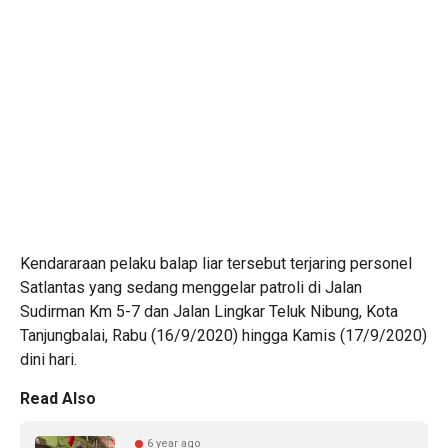
Kendararaan pelaku balap liar tersebut terjaring personel
Satlantas yang sedang menggelar patroli di Jalan
Sudirman Km 5-7 dan Jalan Lingkar Teluk Nibung, Kota
Tanjungbalai, Rabu (16/9/2020) hingga Kamis (17/9/2020)
dini hari.
Read Also
6 year ago